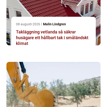
08 augusti 2026
Malin Lindgren
Takläggning vetlanda så säkrar
husägare ett hållbart tak i småländskt
klimat