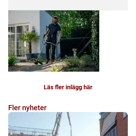
Läs fler inlägg här
Fler nyheter