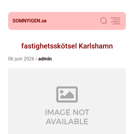
SOMNYIGEN.
se
fastighetsskötsel Karlshamn
06 juni 2026
admin