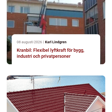
08 augusti 2026
Karl Lindgren
Kranbil: Flexibel lyftkraft för bygg,
industri och privatpersoner