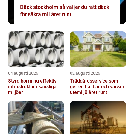
Däck stockholm så väljer du rätt däck
för säkra mil året runt
04 augusti 2026
02 augusti 2026
Styrd borrning effektiv
Trädgårdsservice som
infrastruktur i känsliga
ger en hållbar och vacker
miljöer
utemiljö året runt