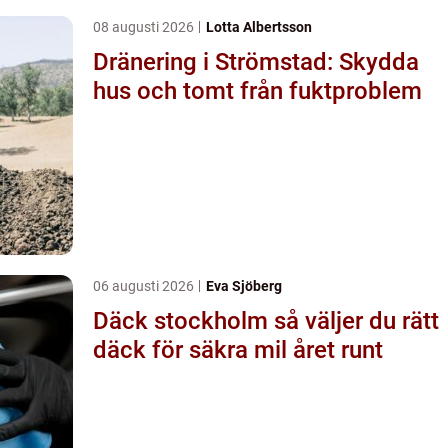
08 augusti 2026
Lotta Albertsson
Dränering i Strömstad: Skydda
hus och tomt från fuktproblem
06 augusti 2026
Eva Sjöberg
Däck stockholm så väljer du rätt
däck för säkra mil året runt