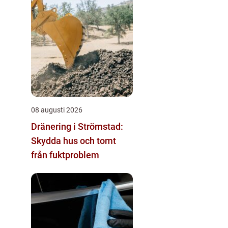
08 augusti 2026
Dränering i Strömstad:
Skydda hus och tomt
från fuktproblem