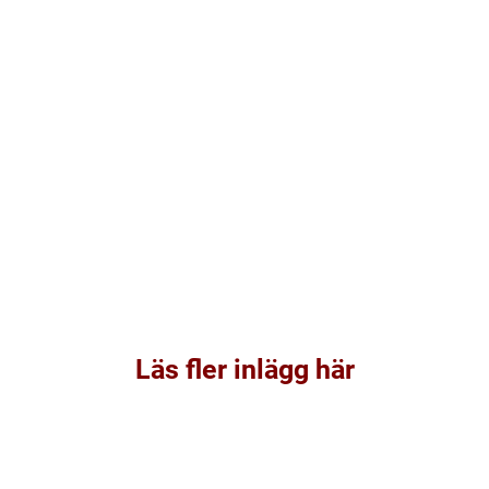
Läs fler inlägg här