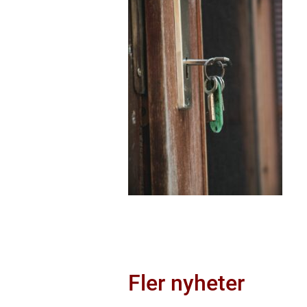
Fler nyheter