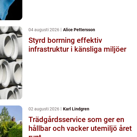
04 augusti 2026
Alice Pettersson
Styrd borrning effektiv
infrastruktur i känsliga miljöer
02 augusti 2026
Karl Lindgren
Trädgårdsservice som ger en
hållbar och vacker utemiljö året