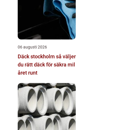
06 augusti 2026
Däck stockholm så väljer
du rätt däck för säkra mil
året runt