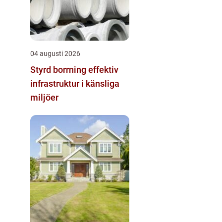
04 augusti 2026
Styrd borrning effektiv
infrastruktur i känsliga
miljöer