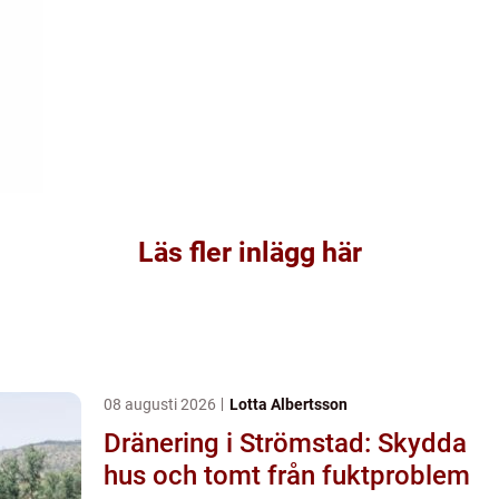
Läs fler inlägg här
08 augusti 2026
Lotta Albertsson
Dränering i Strömstad: Skydda
hus och tomt från fuktproblem