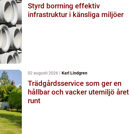
Styrd borrning effektiv
infrastruktur i känsliga miljöer
02 augusti 2026
Karl Lindgren
Trädgårdsservice som ger en
hållbar och vacker utemiljö året
runt