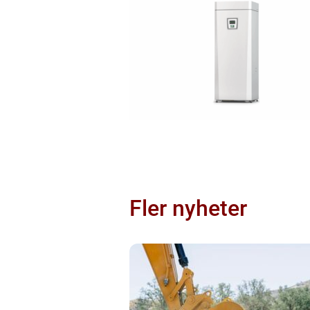
Fler nyheter