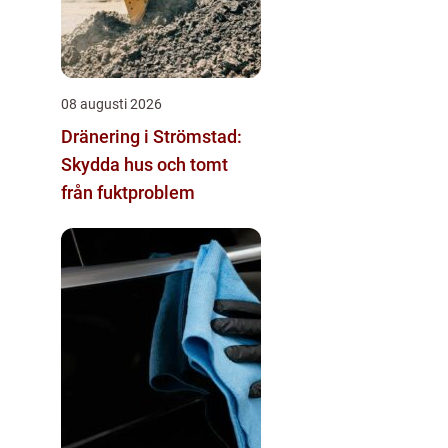
08 augusti 2026
Dränering i Strömstad:
Skydda hus och tomt
från fuktproblem