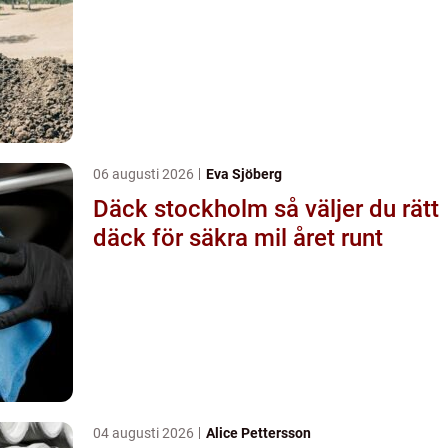
06 augusti 2026
Eva Sjöberg
Däck stockholm så väljer du rätt
däck för säkra mil året runt
04 augusti 2026
Alice Pettersson