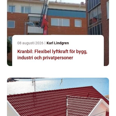
08 augusti 2026
Karl Lindgren
Kranbil: Flexibel lyftkraft för bygg,
industri och privatpersoner