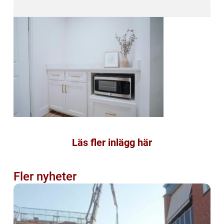
Läs fler inlägg här
Fler nyheter