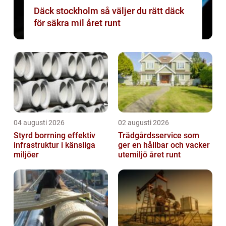
Däck stockholm så väljer du rätt däck
för säkra mil året runt
04 augusti 2026
02 augusti 2026
Styrd borrning effektiv
Trädgårdsservice som
infrastruktur i känsliga
ger en hållbar och vacker
miljöer
utemiljö året runt