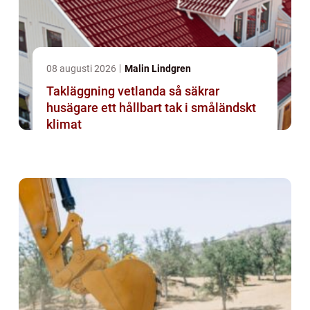
08 augusti 2026
Malin Lindgren
Takläggning vetlanda så säkrar
husägare ett hållbart tak i småländskt
klimat