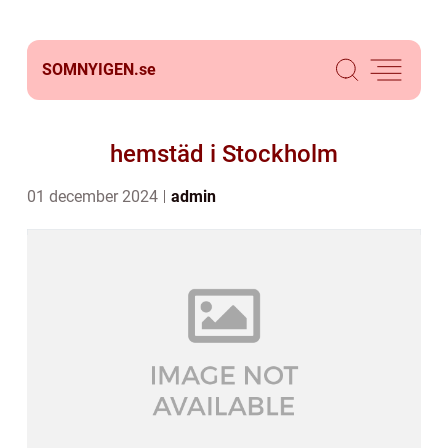
SOMNYIGEN.
se
hemstäd i Stockholm
01 december 2024
admin