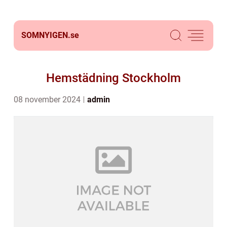
SOMNYIGEN.
se
Hemstädning Stockholm
08 november 2024
admin