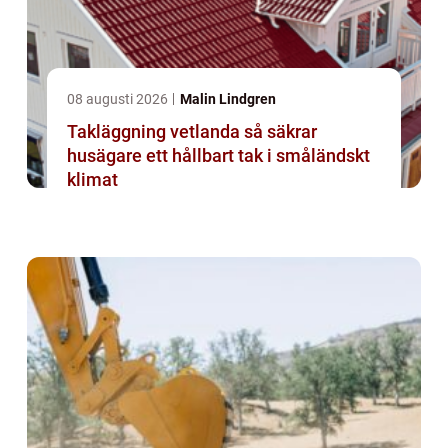
08 augusti 2026
Malin Lindgren
Takläggning vetlanda så säkrar
husägare ett hållbart tak i småländskt
klimat