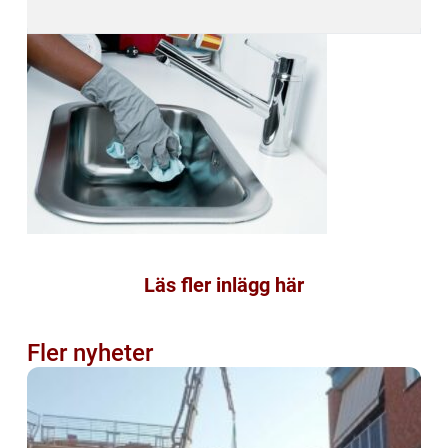
Läs fler inlägg här
Fler nyheter