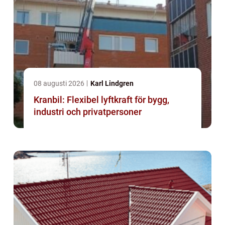
08 augusti 2026
Karl Lindgren
Kranbil: Flexibel lyftkraft för bygg,
industri och privatpersoner