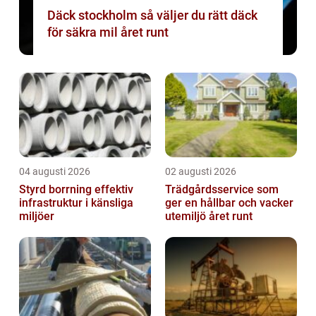
Däck stockholm så väljer du rätt däck
för säkra mil året runt
04 augusti 2026
02 augusti 2026
Styrd borrning effektiv
Trädgårdsservice som
infrastruktur i känsliga
ger en hållbar och vacker
miljöer
utemiljö året runt