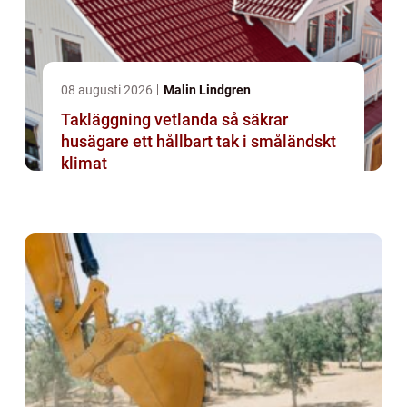
08 augusti 2026
Malin Lindgren
Takläggning vetlanda så säkrar
husägare ett hållbart tak i småländskt
klimat