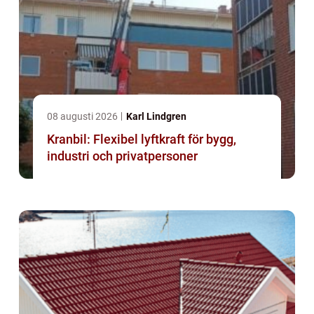
08 augusti 2026
Karl Lindgren
Kranbil: Flexibel lyftkraft för bygg,
industri och privatpersoner