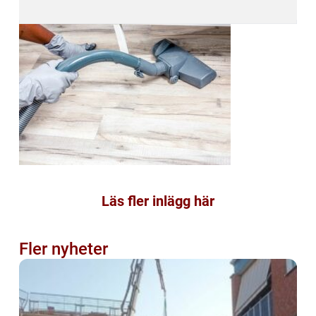
Läs fler inlägg här
Fler nyheter