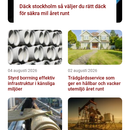
Däck stockholm så väljer du rätt däck
för säkra mil året runt
04 augusti 2026
02 augusti 2026
Styrd borrning effektiv
Trädgårdsservice som
infrastruktur i känsliga
ger en hållbar och vacker
miljöer
utemiljö året runt