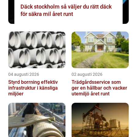
Däck stockholm så väljer du rätt däck
för säkra mil året runt
04 augusti 2026
02 augusti 2026
Styrd borrning effektiv
Trädgårdsservice som
infrastruktur i känsliga
ger en hållbar och vacker
miljöer
utemiljö året runt