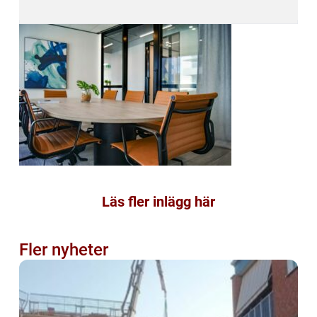
Läs fler inlägg här
Fler nyheter