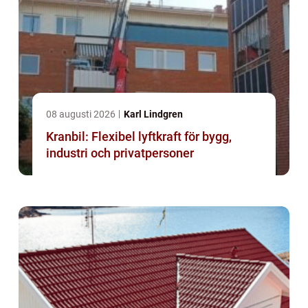
08 augusti 2026
Karl Lindgren
Kranbil: Flexibel lyftkraft för bygg,
industri och privatpersoner