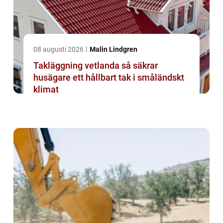
08 augusti 2026
Malin Lindgren
Takläggning vetlanda så säkrar
husägare ett hållbart tak i småländskt
klimat