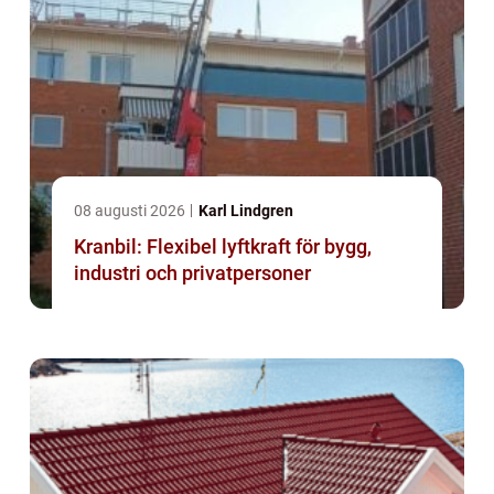
08 augusti 2026
Karl Lindgren
Kranbil: Flexibel lyftkraft för bygg,
industri och privatpersoner