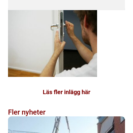
Läs fler inlägg här
Fler nyheter