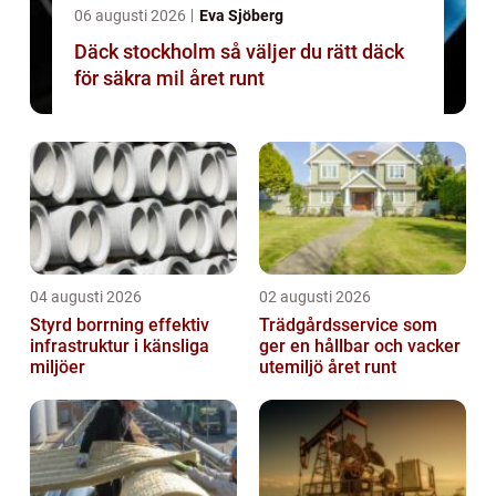
06 augusti 2026
Eva Sjöberg
Däck stockholm så väljer du rätt däck
för säkra mil året runt
04 augusti 2026
02 augusti 2026
Styrd borrning effektiv
Trädgårdsservice som
infrastruktur i känsliga
ger en hållbar och vacker
miljöer
utemiljö året runt