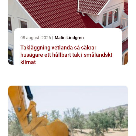
08 augusti 2026
Malin Lindgren
Takläggning vetlanda så säkrar
husägare ett hållbart tak i småländskt
klimat