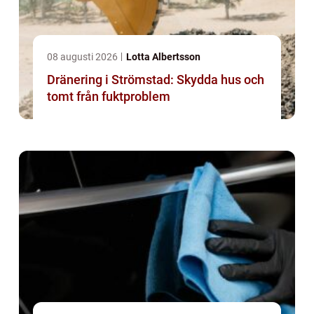
08 augusti 2026
Lotta Albertsson
Dränering i Strömstad: Skydda hus och
tomt från fuktproblem