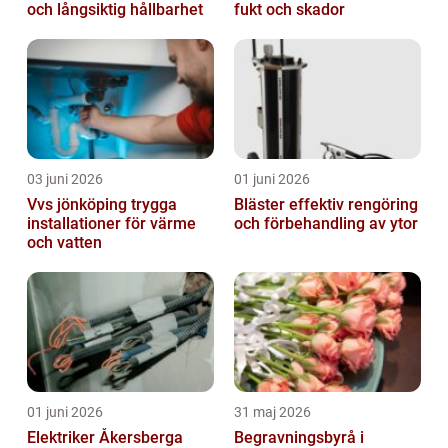
och långsiktig hållbarhet
fukt och skador
03 juni 2026
01 juni 2026
Vvs jönköping trygga
Bläster effektiv rengöring
installationer för värme
och förbehandling av ytor
och vatten
01 juni 2026
31 maj 2026
Elektriker Åkersberga
Begravningsbyrå i