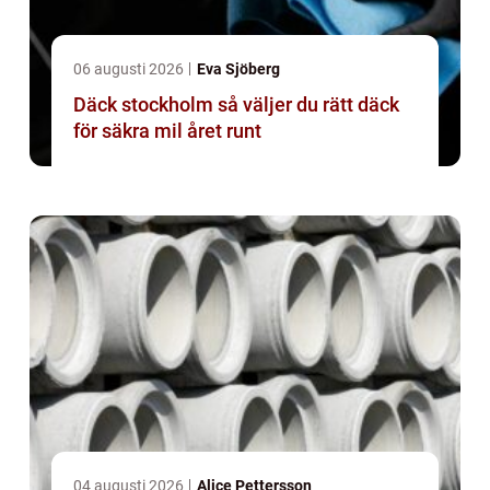
06 augusti 2026
Eva Sjöberg
Däck stockholm så väljer du rätt däck
för säkra mil året runt
04 augusti 2026
Alice Pettersson