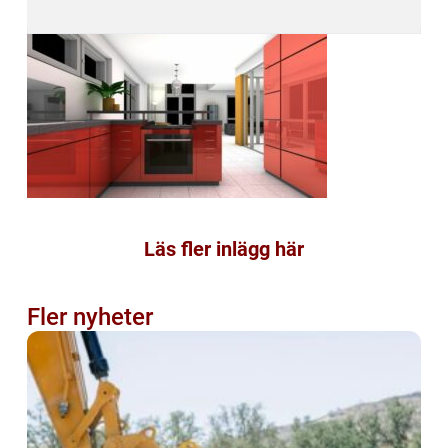
Läs fler inlägg här
Fler nyheter