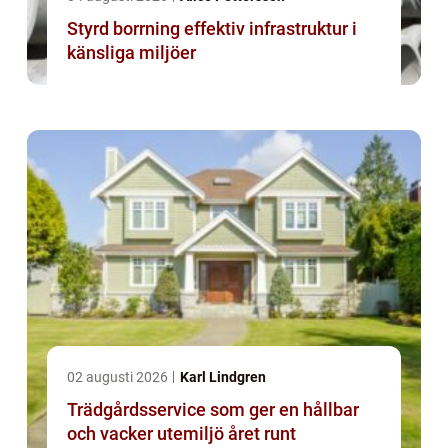
Styrd borrning effektiv infrastruktur i
känsliga miljöer
02 augusti 2026
Karl Lindgren
Trädgårdsservice som ger en hållbar
och vacker utemiljö året runt