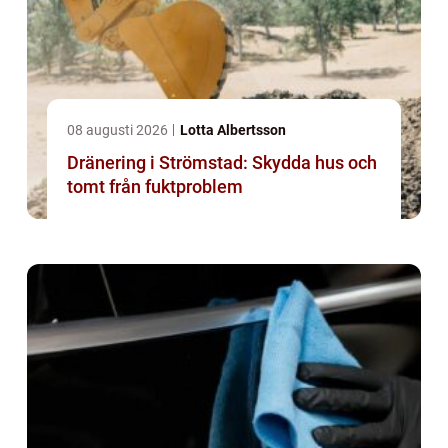
08 augusti 2026
Lotta Albertsson
Dränering i Strömstad: Skydda hus och
tomt från fuktproblem