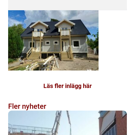
Läs fler inlägg här
Fler nyheter