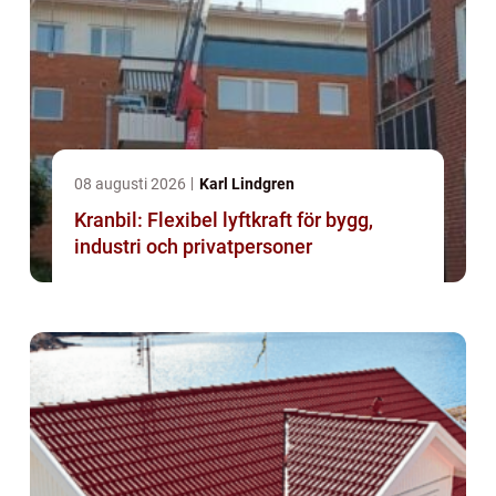
08 augusti 2026
Karl Lindgren
Kranbil: Flexibel lyftkraft för bygg,
industri och privatpersoner