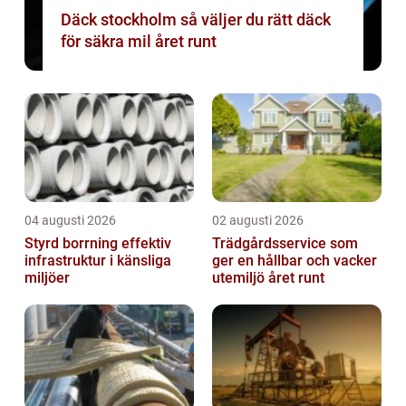
Däck stockholm så väljer du rätt däck
för säkra mil året runt
04 augusti 2026
02 augusti 2026
Styrd borrning effektiv
Trädgårdsservice som
infrastruktur i känsliga
ger en hållbar och vacker
miljöer
utemiljö året runt