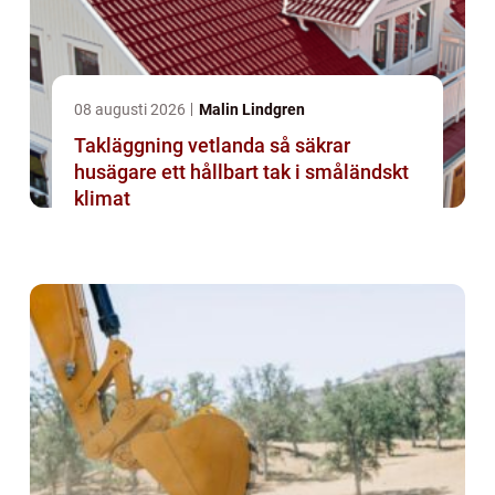
08 augusti 2026
Malin Lindgren
Takläggning vetlanda så säkrar
husägare ett hållbart tak i småländskt
klimat