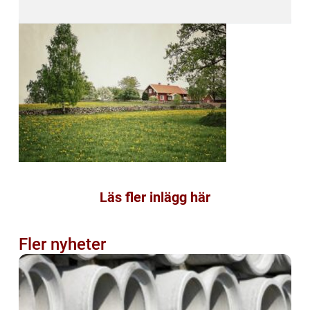
Läs fler inlägg här
Fler nyheter