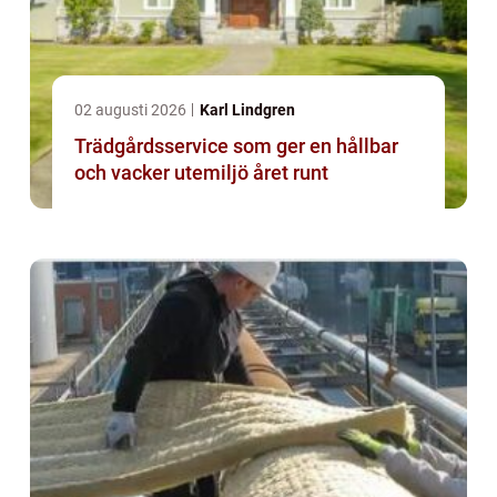
02 augusti 2026
Karl Lindgren
Trädgårdsservice som ger en hållbar
och vacker utemiljö året runt