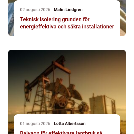
02 augusti 2026
Malin Lindgren
Teknisk isolering grunden för
energieffektiva och säkra installationer
01 augusti 2026
Lotta Albertsson
Balvagn för effektivare lantbruk så