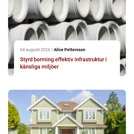
04 augusti 2026
Alice Pettersson
Styrd borrning effektiv infrastruktur i
känsliga miljöer