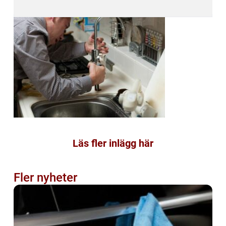
Läs fler inlägg här
Fler nyheter