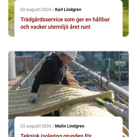
02 augusti 2026
Karl Lindgren
Trädgårdsservice som ger en hållbar
och vacker utemiljö året runt
02 augusti 2026
Malin Lindgren
Teknisk isolering grunden för