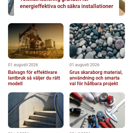
energieffektiva och säkra installationer
01 augusti 2026
01 augusti 2026
Balvagn för effektivare
Grus skaraborg material,
lantbruk så väljer du rätt
användning och smarta
modell
val för hållbara projekt