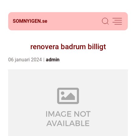
SOMNYIGEN.
se
renovera badrum billigt
06 januari 2024
admin