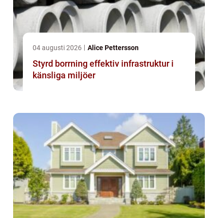
04 augusti 2026
Alice Pettersson
Styrd borrning effektiv infrastruktur i
känsliga miljöer