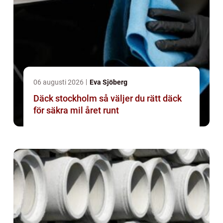
06 augusti 2026
Eva Sjöberg
Däck stockholm så väljer du rätt däck
för säkra mil året runt