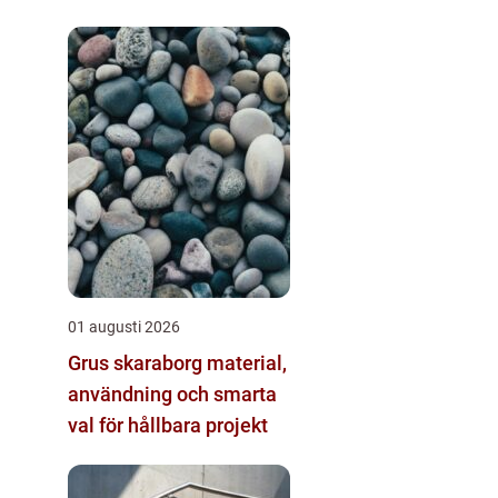
01 augusti 2026
Grus skaraborg material,
användning och smarta
val för hållbara projekt