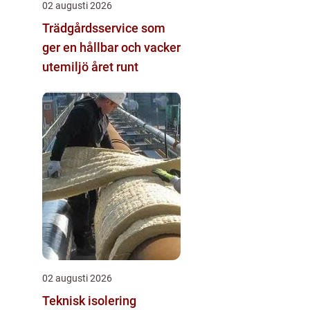
02 augusti 2026
Trädgårdsservice som
ger en hållbar och vacker
utemiljö året runt
02 augusti 2026
Teknisk isolering