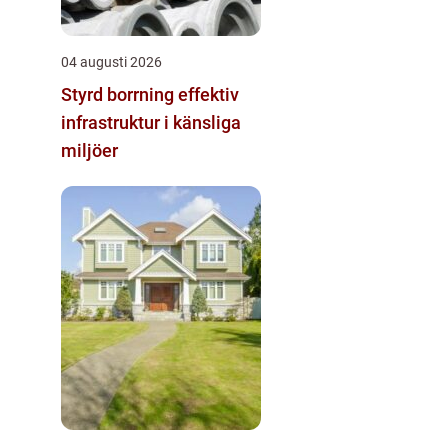
04 augusti 2026
Styrd borrning effektiv
infrastruktur i känsliga
miljöer