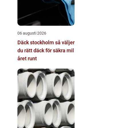
06 augusti 2026
Däck stockholm så väljer
du rätt däck för säkra mil
året runt