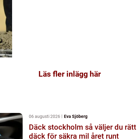
Läs fler inlägg här
06 augusti 2026
Eva Sjöberg
Däck stockholm så väljer du rätt
däck för säkra mil året runt