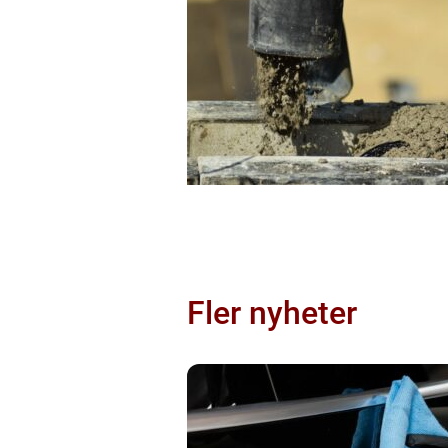
Fler nyheter