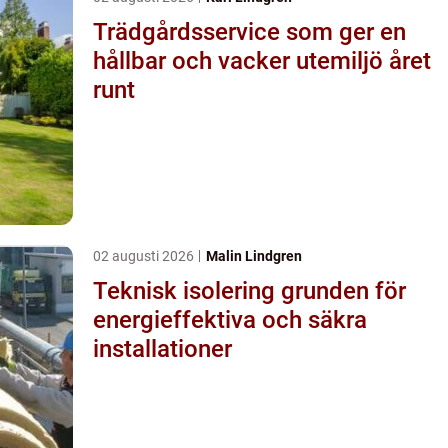
Trädgårdsservice som ger en
hållbar och vacker utemiljö året
runt
02 augusti 2026
Malin Lindgren
Teknisk isolering grunden för
energieffektiva och säkra
installationer