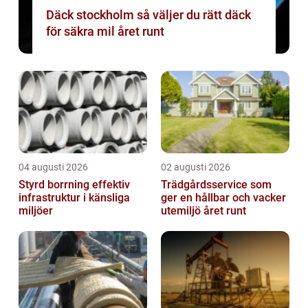
Däck stockholm så väljer du rätt däck
för säkra mil året runt
04 augusti 2026
02 augusti 2026
Styrd borrning effektiv
Trädgårdsservice som
infrastruktur i känsliga
ger en hållbar och vacker
miljöer
utemiljö året runt