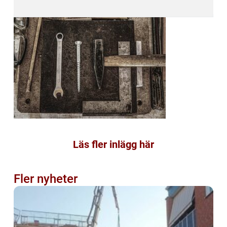
Läs fler inlägg här
Fler nyheter