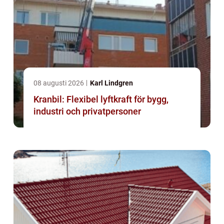
08 augusti 2026
Karl Lindgren
Kranbil: Flexibel lyftkraft för bygg,
industri och privatpersoner