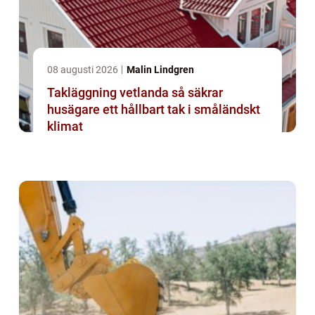
08 augusti 2026
Malin Lindgren
Takläggning vetlanda så säkrar
husägare ett hållbart tak i småländskt
klimat