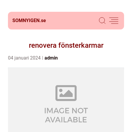
SOMNYIGEN.
se
renovera fönsterkarmar
04 januari 2024
admin