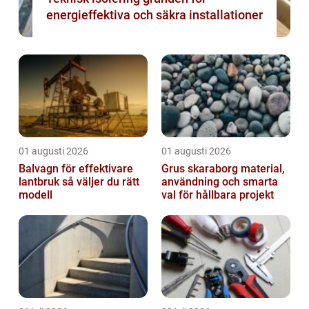
energieffektiva och säkra installationer
01 augusti 2026
01 augusti 2026
Balvagn för effektivare
Grus skaraborg material,
lantbruk så väljer du rätt
användning och smarta
modell
val för hållbara projekt