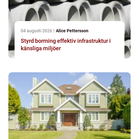
04 augusti 2026
Alice Pettersson
Styrd borrning effektiv infrastruktur i
känsliga miljöer