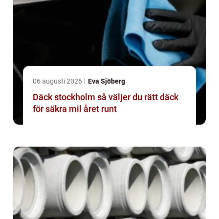
06 augusti 2026
Eva Sjöberg
Däck stockholm så väljer du rätt däck
för säkra mil året runt