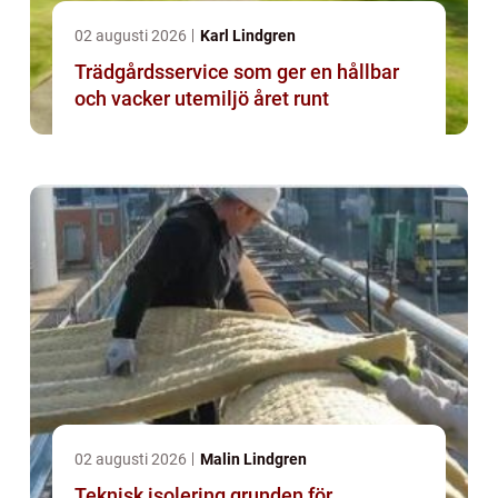
02 augusti 2026
Karl Lindgren
Trädgårdsservice som ger en hållbar
och vacker utemiljö året runt
02 augusti 2026
Malin Lindgren
Teknisk isolering grunden för