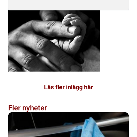
Läs fler inlägg här
Fler nyheter