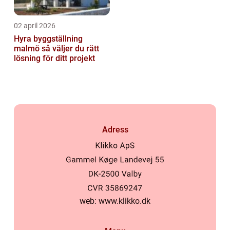
02 april 2026
Hyra byggställning
malmö så väljer du rätt
lösning för ditt projekt
Adress
web:
www.klikko.dk