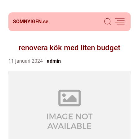
SOMNYIGEN.
se
renovera kök med liten budget
11 januari 2024
admin