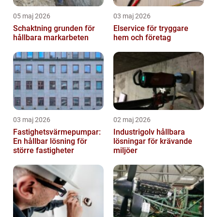
05 maj 2026
03 maj 2026
Schaktning grunden för
Elservice för tryggare
hållbara markarbeten
hem och företag
03 maj 2026
02 maj 2026
Fastighetsvärmepumpar:
Industrigolv hållbara
En hållbar lösning för
lösningar för krävande
större fastigheter
miljöer