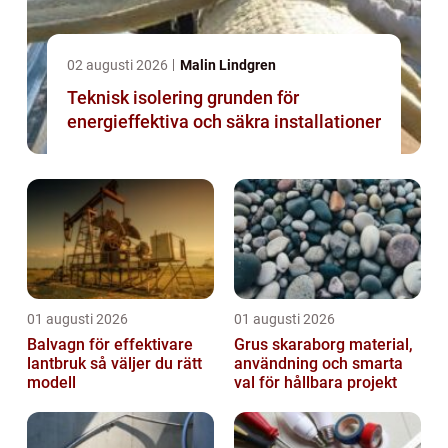
02 augusti 2026
Malin Lindgren
Teknisk isolering grunden för
energieffektiva och säkra installationer
01 augusti 2026
01 augusti 2026
Balvagn för effektivare
Grus skaraborg material,
lantbruk så väljer du rätt
användning och smarta
modell
val för hållbara projekt