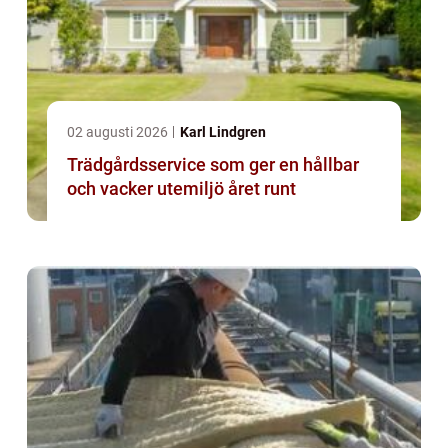
02 augusti 2026
Karl Lindgren
Trädgårdsservice som ger en hållbar
och vacker utemiljö året runt