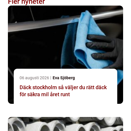
Fler nyheter
06 augusti 2026
Eva Sjöberg
Däck stockholm så väljer du rätt däck
för säkra mil året runt