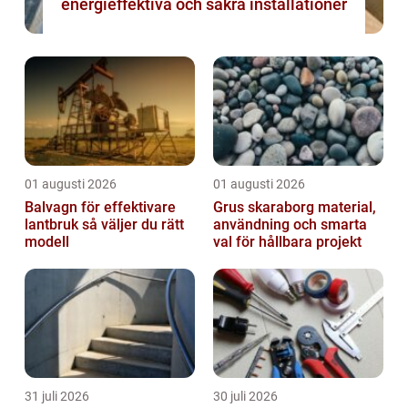
energieffektiva och säkra installationer
01 augusti 2026
01 augusti 2026
Balvagn för effektivare
Grus skaraborg material,
lantbruk så väljer du rätt
användning och smarta
modell
val för hållbara projekt
31 juli 2026
30 juli 2026