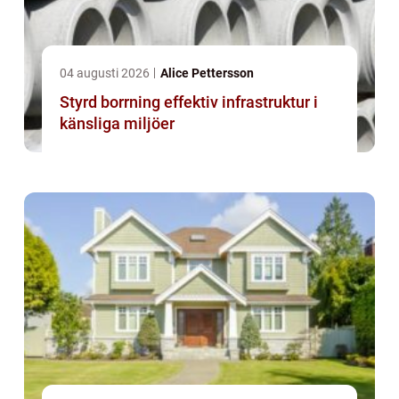
04 augusti 2026
Alice Pettersson
Styrd borrning effektiv infrastruktur i
känsliga miljöer