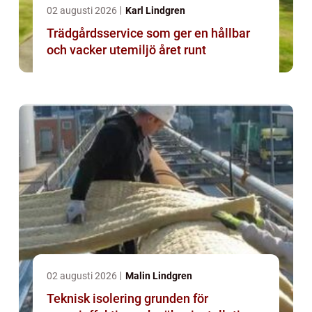
02 augusti 2026
Karl Lindgren
Trädgårdsservice som ger en hållbar
och vacker utemiljö året runt
02 augusti 2026
Malin Lindgren
Teknisk isolering grunden för