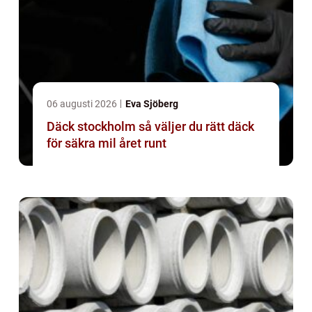
06 augusti 2026
Eva Sjöberg
Däck stockholm så väljer du rätt däck
för säkra mil året runt