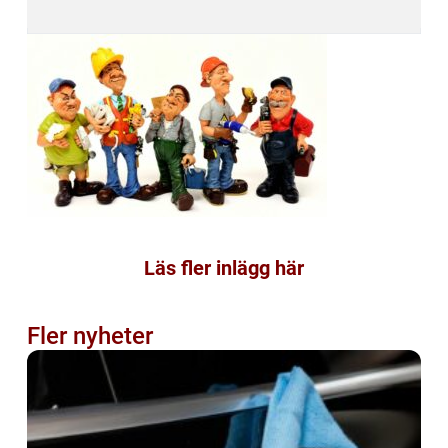
Läs fler inlägg här
Fler nyheter