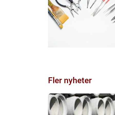
Fler nyheter