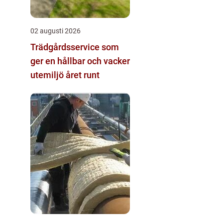
02 augusti 2026
Trädgårdsservice som
ger en hållbar och vacker
utemiljö året runt