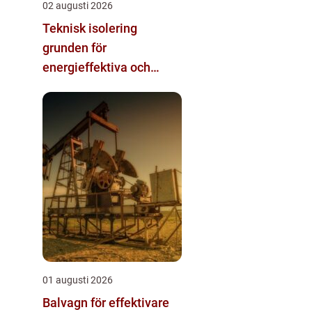
02 augusti 2026
Teknisk isolering
grunden för
energieffektiva och
säkra installationer
01 augusti 2026
Balvagn för effektivare