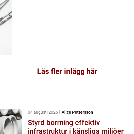
Läs fler inlägg här
04 augusti 2026
Alice Pettersson
Styrd borrning effektiv
infrastruktur i känsliga miljöer