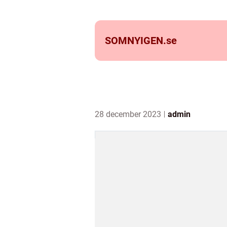
SOMNYIGEN.
se
28 december 2023
admin