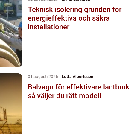
Teknisk isolering grunden för
energieffektiva och säkra
installationer
01 augusti 2026
Lotta Albertsson
Balvagn för effektivare lantbruk
så väljer du rätt modell