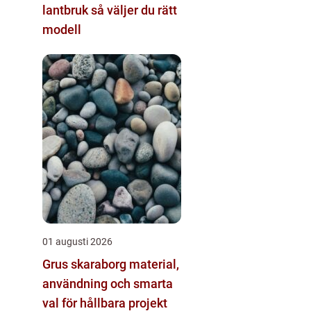
lantbruk så väljer du rätt
modell
01 augusti 2026
Grus skaraborg material,
användning och smarta
val för hållbara projekt