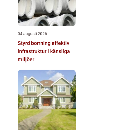
04 augusti 2026
Styrd borrning effektiv
infrastruktur i känsliga
miljöer