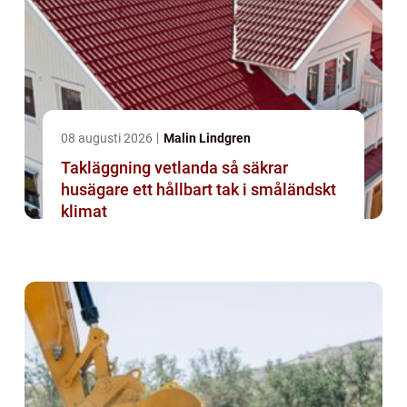
08 augusti 2026
Malin Lindgren
Takläggning vetlanda så säkrar
husägare ett hållbart tak i småländskt
klimat