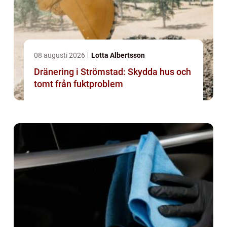
08 augusti 2026
Lotta Albertsson
Dränering i Strömstad: Skydda hus och
tomt från fuktproblem