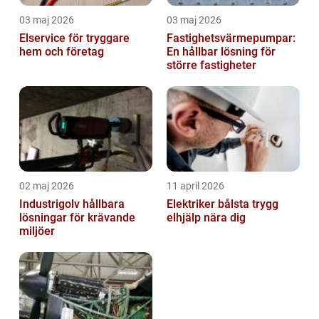
03 maj 2026
03 maj 2026
Elservice för tryggare
Fastighetsvärmepumpar:
hem och företag
En hållbar lösning för
större fastigheter
02 maj 2026
11 april 2026
Industrigolv hållbara
Elektriker bålsta trygg
lösningar för krävande
elhjälp nära dig
miljöer