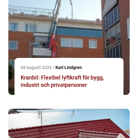
08 augusti 2026
Karl Lindgren
Kranbil: Flexibel lyftkraft för bygg,
industri och privatpersoner