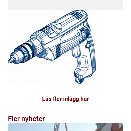
Läs fler inlägg här
Fler nyheter