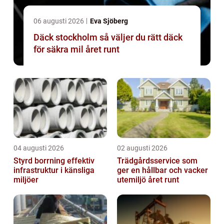
06 augusti 2026
Eva Sjöberg
Däck stockholm så väljer du rätt däck
för säkra mil året runt
04 augusti 2026
02 augusti 2026
Styrd borrning effektiv
Trädgårdsservice som
infrastruktur i känsliga
ger en hållbar och vacker
miljöer
utemiljö året runt