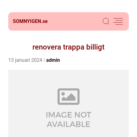
SOMNYIGEN.
se
renovera trappa billigt
13 januari 2024
admin