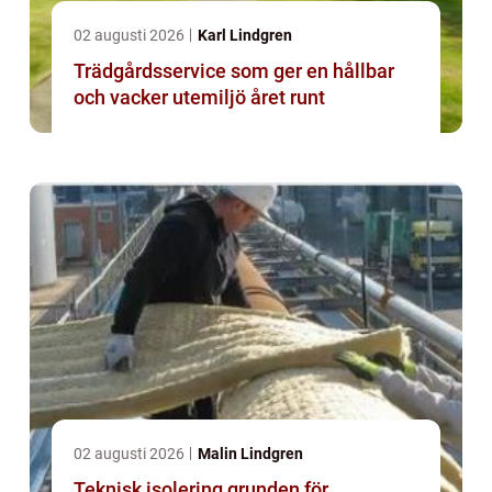
02 augusti 2026
Karl Lindgren
Trädgårdsservice som ger en hållbar
och vacker utemiljö året runt
02 augusti 2026
Malin Lindgren
Teknisk isolering grunden för