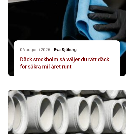
06 augusti 2026
Eva Sjöberg
Däck stockholm så väljer du rätt däck
för säkra mil året runt