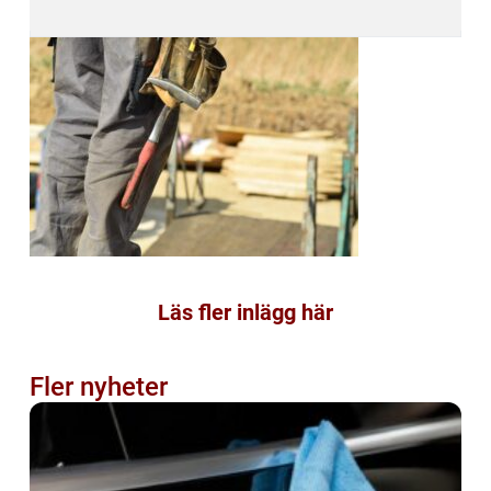
Läs fler inlägg här
Fler nyheter