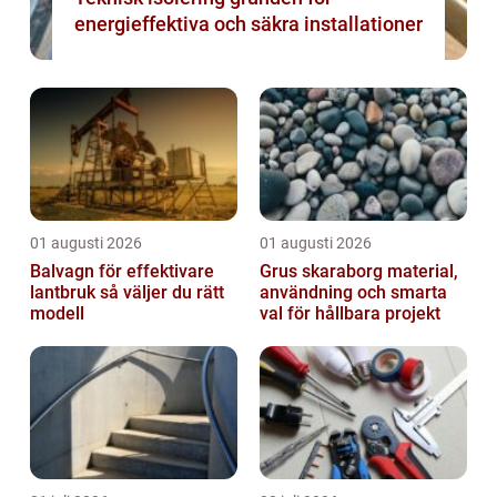
energieffektiva och säkra installationer
01 augusti 2026
01 augusti 2026
Balvagn för effektivare
Grus skaraborg material,
lantbruk så väljer du rätt
användning och smarta
modell
val för hållbara projekt