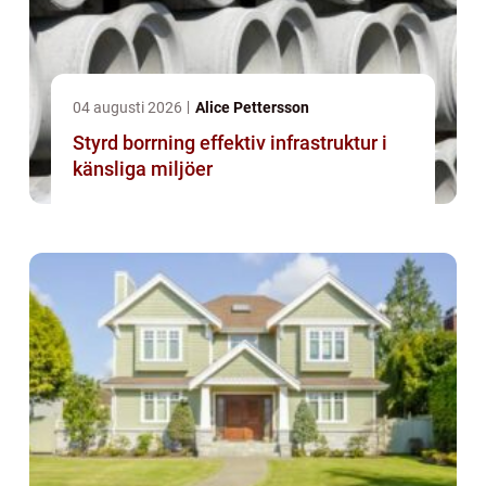
04 augusti 2026
Alice Pettersson
Styrd borrning effektiv infrastruktur i
känsliga miljöer