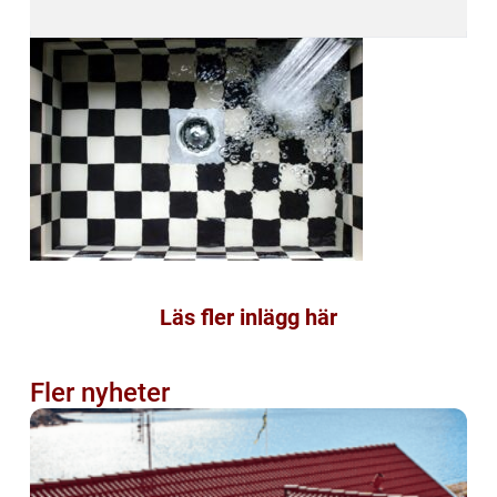
Läs fler inlägg här
Fler nyheter