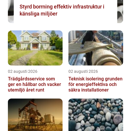
Styrd borrning effektiv infrastruktur i
känsliga miljöer
02 augusti 2026
02 augusti 2026
Trädgårdsservice som
Teknisk isolering grunden
ger en hållbar och vacker
för energieffektiva och
utemiljö året runt
säkra installationer