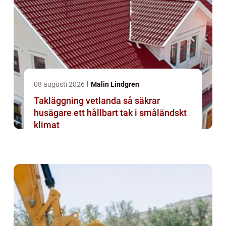
08 augusti 2026
Malin Lindgren
Takläggning vetlanda så säkrar
husägare ett hållbart tak i småländskt
klimat