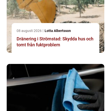
08 augusti 2026
Lotta Albertsson
Dränering i Strömstad: Skydda hus och
tomt från fuktproblem