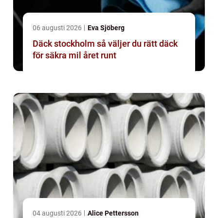
06 augusti 2026
Eva Sjöberg
Däck stockholm så väljer du rätt däck
för säkra mil året runt
04 augusti 2026
Alice Pettersson