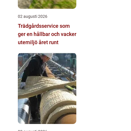
02 augusti 2026
Trädgårdsservice som
ger en hållbar och vacker
utemiljö året runt