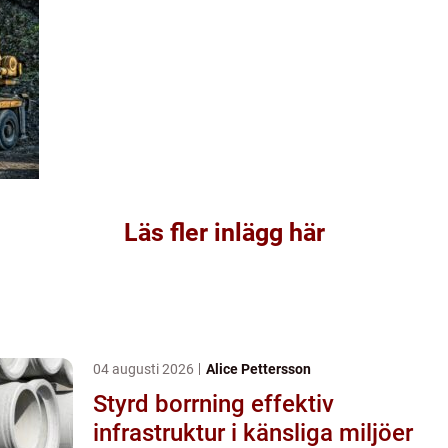
Läs fler inlägg här
04 augusti 2026
Alice Pettersson
Styrd borrning effektiv
infrastruktur i känsliga miljöer