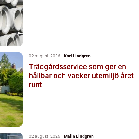
02 augusti 2026
Karl Lindgren
Trädgårdsservice som ger en
hållbar och vacker utemiljö året
runt
02 augusti 2026
Malin Lindgren