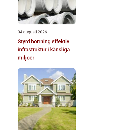
04 augusti 2026
Styrd borrning effektiv
infrastruktur i känsliga
miljöer