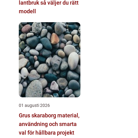
lantbruk så väljer du rätt
modell
01 augusti 2026
Grus skaraborg material,
användning och smarta
val för hållbara projekt