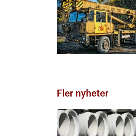
Fler nyheter