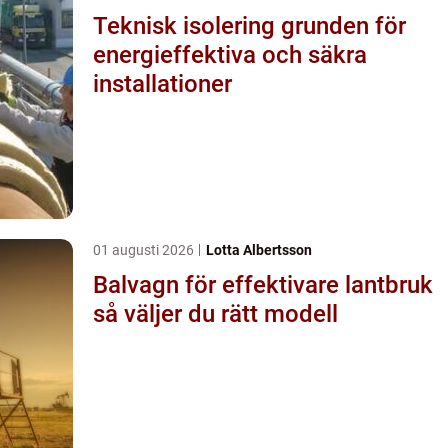
Teknisk isolering grunden för
energieffektiva och säkra
installationer
01 augusti 2026
Lotta Albertsson
Balvagn för effektivare lantbruk
så väljer du rätt modell