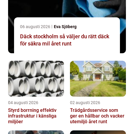
06 augusti 2026
Eva Sjöberg
Däck stockholm så väljer du rätt däck
för säkra mil året runt
04 augusti 2026
02 augusti 2026
Styrd borrning effektiv
Trädgårdsservice som
infrastruktur i känsliga
ger en hållbar och vacker
miljöer
utemiljö året runt