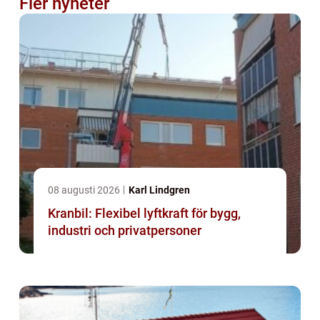
Fler nyheter
08 augusti 2026
Karl Lindgren
Kranbil: Flexibel lyftkraft för bygg,
industri och privatpersoner