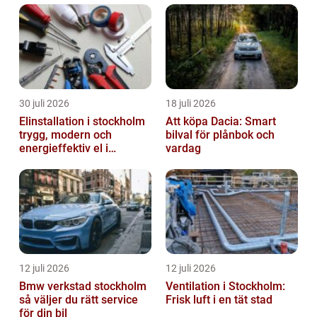
30 juli 2026
18 juli 2026
Elinstallation i stockholm
Att köpa Dacia: Smart
trygg, modern och
bilval för plånbok och
energieffektiv el i
vardag
vardagen
12 juli 2026
12 juli 2026
Bmw verkstad stockholm
Ventilation i Stockholm:
så väljer du rätt service
Frisk luft i en tät stad
för din bil