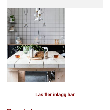
Läs fler inlägg här