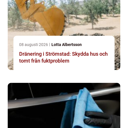
08 augusti 2026
Lotta Albertsson
Dränering i Strömstad: Skydda hus och
tomt från fuktproblem