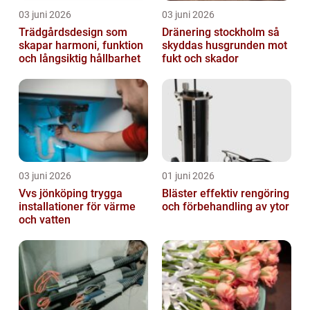
03 juni 2026
03 juni 2026
Trädgårdsdesign som
Dränering stockholm så
skapar harmoni, funktion
skyddas husgrunden mot
och långsiktig hållbarhet
fukt och skador
03 juni 2026
01 juni 2026
Vvs jönköping trygga
Bläster effektiv rengöring
installationer för värme
och förbehandling av ytor
och vatten