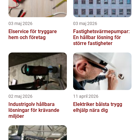
03 maj 2026
03 maj 2026
Elservice för tryggare
Fastighetsvärmepumpar:
hem och företag
En hållbar lösning för
större fastigheter
02 maj 2026
11 april 2026
Industrigolv hållbara
Elektriker bålsta trygg
lösningar för krävande
elhjälp nära dig
miljöer