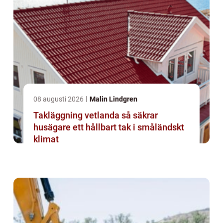
08 augusti 2026
Malin Lindgren
Takläggning vetlanda så säkrar
husägare ett hållbart tak i småländskt
klimat