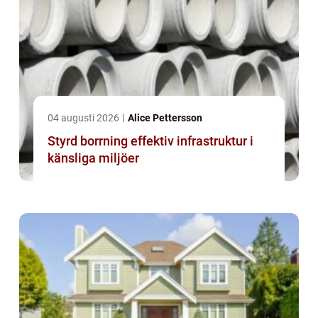
04 augusti 2026
Alice Pettersson
Styrd borrning effektiv infrastruktur i
känsliga miljöer