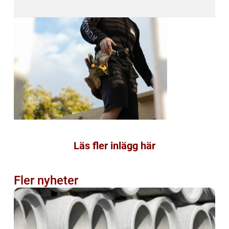
Läs fler inlägg här
Fler nyheter