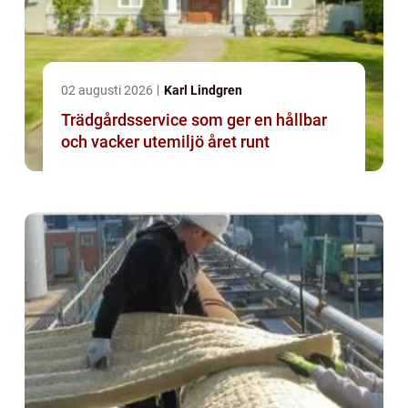
02 augusti 2026
Karl Lindgren
Trädgårdsservice som ger en hållbar
och vacker utemiljö året runt