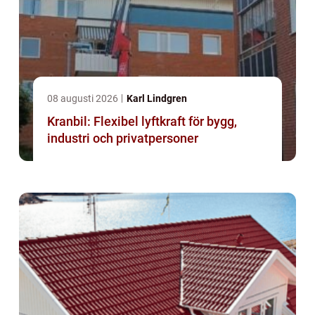
08 augusti 2026
Karl Lindgren
Kranbil: Flexibel lyftkraft för bygg,
industri och privatpersoner