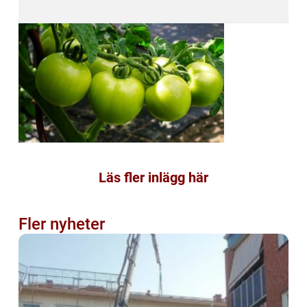
Läs fler inlägg här
Fler nyheter