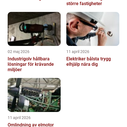
större fastigheter
02 maj 2026
11 april 2026
Industrigolv hållbara
Elektriker bålsta trygg
lösningar för krävande
elhjälp nära dig
miljöer
11 april 2026
Omlindning av elmotor