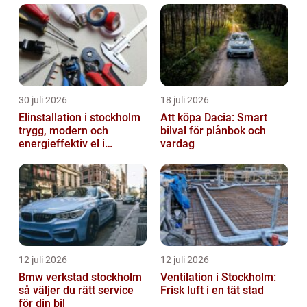
30 juli 2026
18 juli 2026
Elinstallation i stockholm
Att köpa Dacia: Smart
trygg, modern och
bilval för plånbok och
energieffektiv el i
vardag
vardagen
12 juli 2026
12 juli 2026
Bmw verkstad stockholm
Ventilation i Stockholm:
så väljer du rätt service
Frisk luft i en tät stad
för din bil