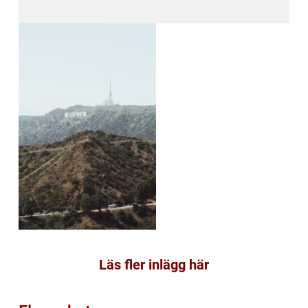
Läs fler inlägg här