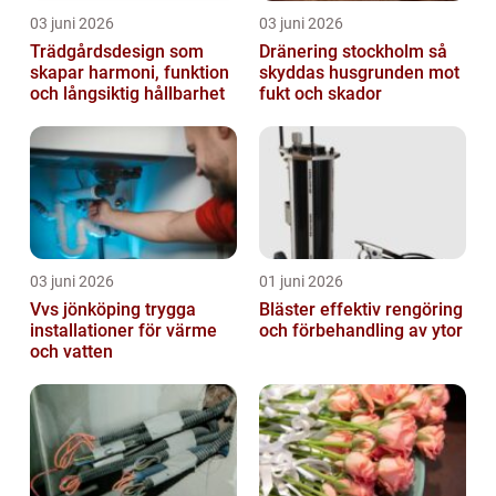
03 juni 2026
03 juni 2026
Trädgårdsdesign som
Dränering stockholm så
skapar harmoni, funktion
skyddas husgrunden mot
och långsiktig hållbarhet
fukt och skador
03 juni 2026
01 juni 2026
Vvs jönköping trygga
Bläster effektiv rengöring
installationer för värme
och förbehandling av ytor
och vatten