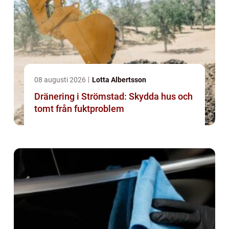
08 augusti 2026
Lotta Albertsson
Dränering i Strömstad: Skydda hus och
tomt från fuktproblem