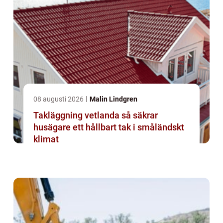
08 augusti 2026
Malin Lindgren
Takläggning vetlanda så säkrar
husägare ett hållbart tak i småländskt
klimat