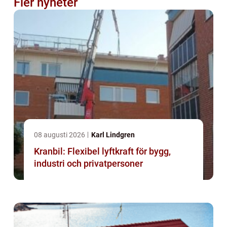
Fler nyheter
08 augusti 2026
Karl Lindgren
Kranbil: Flexibel lyftkraft för bygg,
industri och privatpersoner