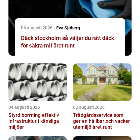
06 augusti 2026
Eva Sjöberg
Däck stockholm så väljer du rätt däck
för säkra mil året runt
04 augusti 2026
02 augusti 2026
Styrd borrning effektiv
Trädgårdsservice som
infrastruktur i känsliga
ger en hållbar och vacker
miljöer
utemiljö året runt