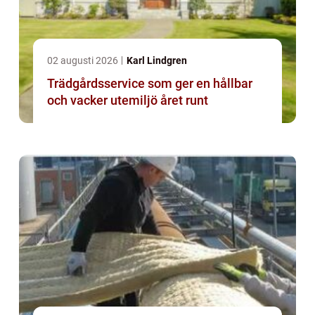
02 augusti 2026
Karl Lindgren
Trädgårdsservice som ger en hållbar
och vacker utemiljö året runt