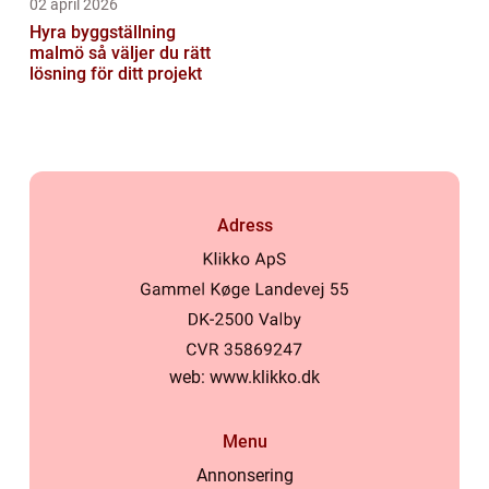
02 april 2026
Hyra byggställning
malmö så väljer du rätt
lösning för ditt projekt
Adress
web:
www.klikko.dk
Menu
Annonsering