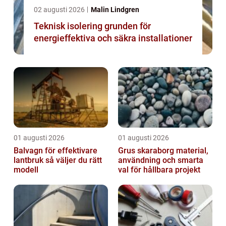
02 augusti 2026
Malin Lindgren
Teknisk isolering grunden för
energieffektiva och säkra installationer
01 augusti 2026
01 augusti 2026
Balvagn för effektivare
Grus skaraborg material,
lantbruk så väljer du rätt
användning och smarta
modell
val för hållbara projekt