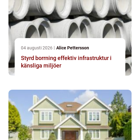
04 augusti 2026
Alice Pettersson
Styrd borrning effektiv infrastruktur i
känsliga miljöer