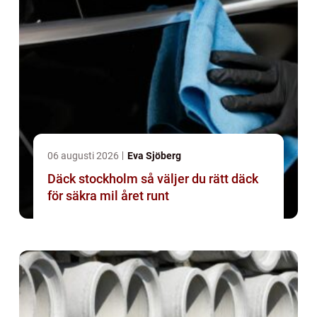
06 augusti 2026
Eva Sjöberg
Däck stockholm så väljer du rätt däck
för säkra mil året runt