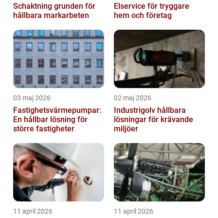
Schaktning grunden för
Elservice för tryggare
hållbara markarbeten
hem och företag
03 maj 2026
02 maj 2026
Fastighetsvärmepumpar:
Industrigolv hållbara
En hållbar lösning för
lösningar för krävande
större fastigheter
miljöer
11 april 2026
11 april 2026