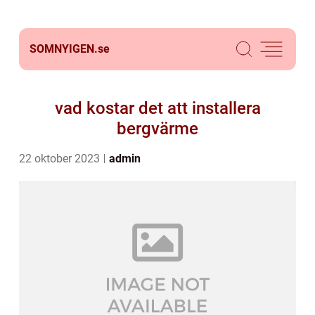
SOMNYIGEN.
se
vad kostar det att installera
bergvärme
22 oktober 2023
admin