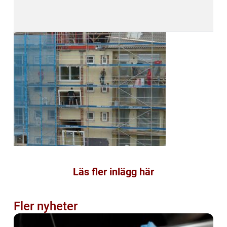
Läs fler inlägg här
Fler nyheter