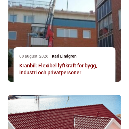
08 augusti 2026
Karl Lindgren
Kranbil: Flexibel lyftkraft för bygg,
industri och privatpersoner