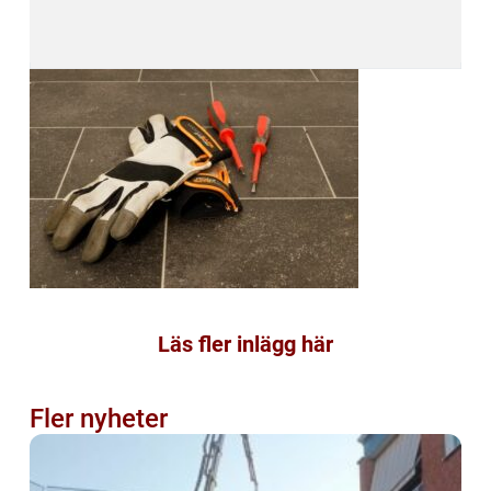
Läs fler inlägg här
Fler nyheter