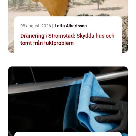
08 augusti 2026
Lotta Albertsson
Dränering i Strömstad: Skydda hus och
tomt från fuktproblem