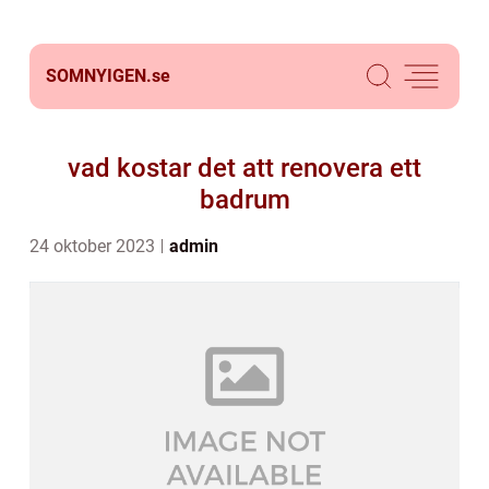
SOMNYIGEN.
se
vad kostar det att renovera ett
badrum
24 oktober 2023
admin