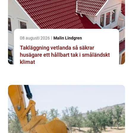
08 augusti 2026
Malin Lindgren
Takläggning vetlanda så säkrar
husägare ett hållbart tak i småländskt
klimat