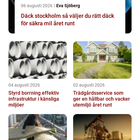
06 augusti 2026
Eva Sjöberg
Däck stockholm så väljer du rätt däck
för säkra mil året runt
04 augusti 2026
02 augusti 2026
Styrd borrning effektiv
Trädgårdsservice som
infrastruktur i känsliga
ger en hållbar och vacker
miljöer
utemiljö året runt