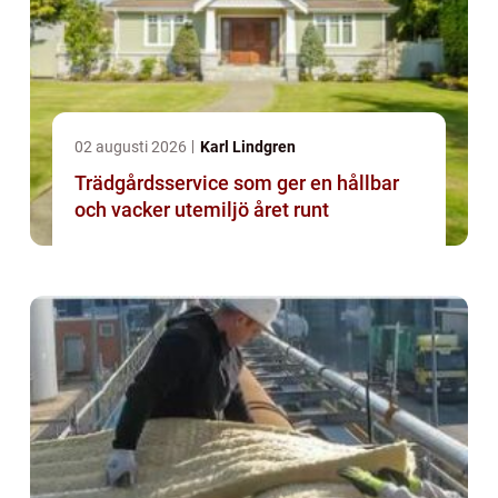
02 augusti 2026
Karl Lindgren
Trädgårdsservice som ger en hållbar
och vacker utemiljö året runt