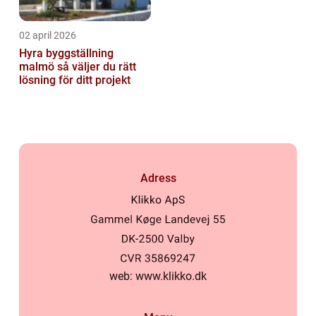
02 april 2026
Hyra byggställning
malmö så väljer du rätt
lösning för ditt projekt
Adress
web:
www.klikko.dk