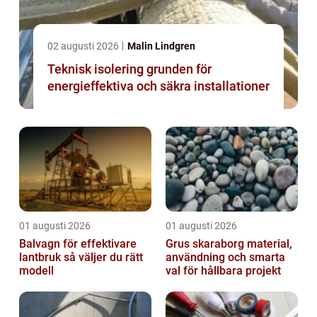
02 augusti 2026
Malin Lindgren
Teknisk isolering grunden för
energieffektiva och säkra installationer
01 augusti 2026
01 augusti 2026
Balvagn för effektivare
Grus skaraborg material,
lantbruk så väljer du rätt
användning och smarta
modell
val för hållbara projekt