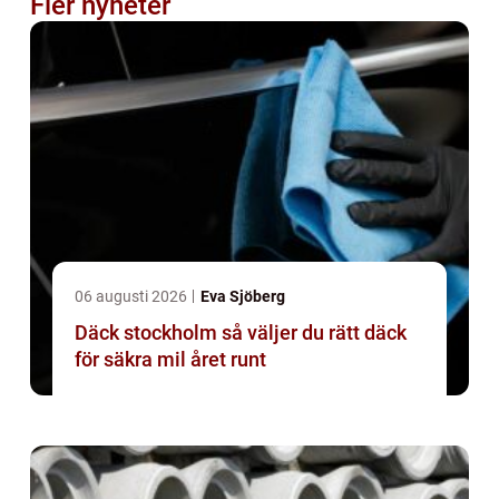
Fler nyheter
06 augusti 2026
Eva Sjöberg
Däck stockholm så väljer du rätt däck
för säkra mil året runt