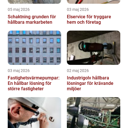
05 maj 2026
03 maj 2026
Schaktning grunden för
Elservice för tryggare
hållbara markarbeten
hem och företag
03 maj 2026
02 maj 2026
Fastighetsvärmepumpar:
Industrigolv hållbara
En hållbar lösning för
lösningar för krävande
större fastigheter
miljöer