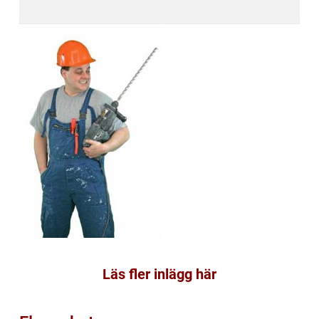
Läs fler inlägg här