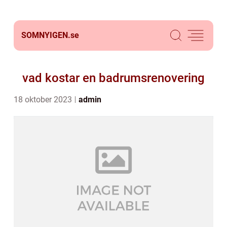
SOMNYIGEN.
se
vad kostar en badrumsrenovering
18 oktober 2023
admin