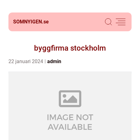
SOMNYIGEN.
se
byggfirma stockholm
22 januari 2024
admin