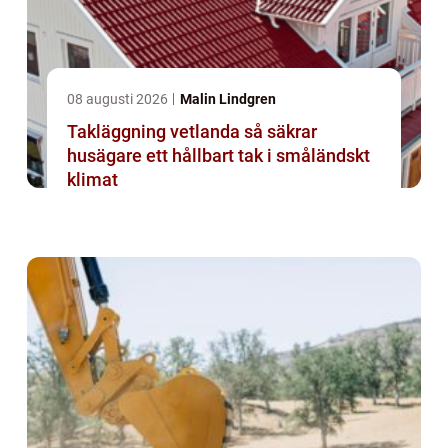
08 augusti 2026
Malin Lindgren
Takläggning vetlanda så säkrar
husägare ett hållbart tak i småländskt
klimat