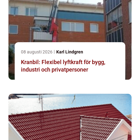
08 augusti 2026
Karl Lindgren
Kranbil: Flexibel lyftkraft för bygg,
industri och privatpersoner