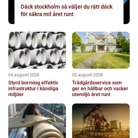
Däck stockholm så väljer du rätt däck
för säkra mil året runt
04 augusti 2026
02 augusti 2026
Styrd borrning effektiv
Trädgårdsservice som
infrastruktur i känsliga
ger en hållbar och vacker
miljöer
utemiljö året runt