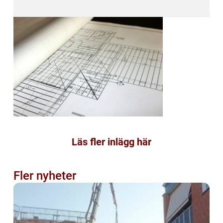
Läs fler inlägg här
Fler nyheter