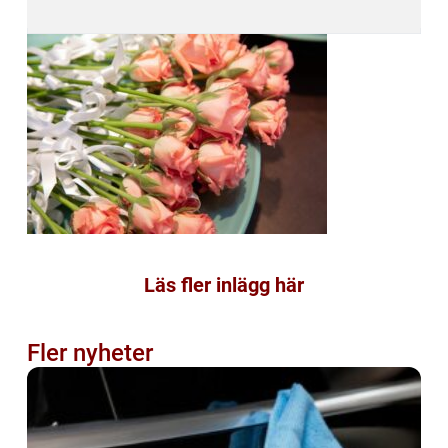
Läs fler inlägg här
Fler nyheter