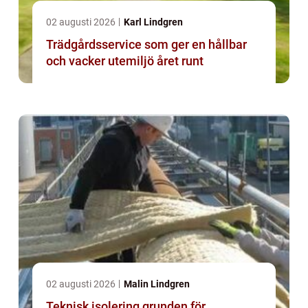
02 augusti 2026
Karl Lindgren
Trädgårdsservice som ger en hållbar
och vacker utemiljö året runt
02 augusti 2026
Malin Lindgren
Teknisk isolering grunden för