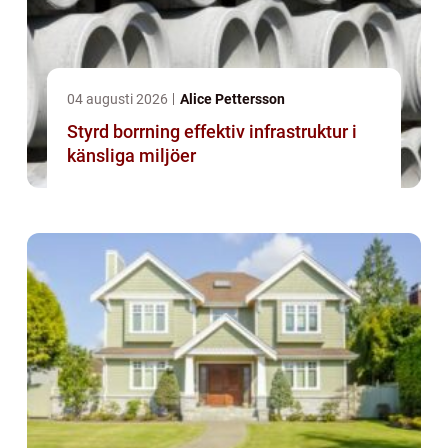
04 augusti 2026
Alice Pettersson
Styrd borrning effektiv infrastruktur i
känsliga miljöer