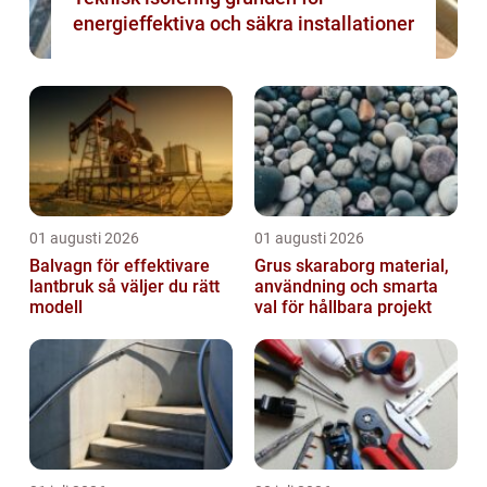
energieffektiva och säkra installationer
01 augusti 2026
01 augusti 2026
Balvagn för effektivare
Grus skaraborg material,
lantbruk så väljer du rätt
användning och smarta
modell
val för hållbara projekt