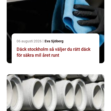
06 augusti 2026
Eva Sjöberg
Däck stockholm så väljer du rätt däck
för säkra mil året runt