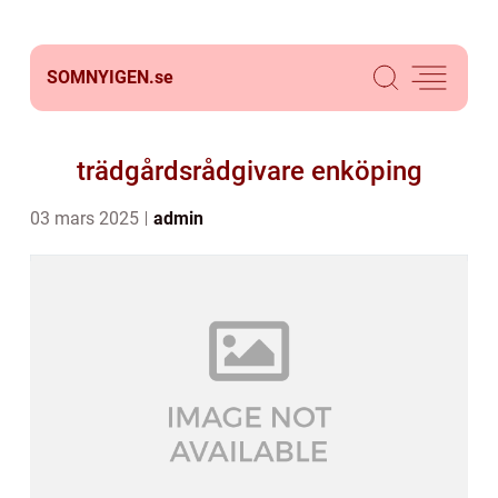
SOMNYIGEN.
se
trädgårdsrådgivare enköping
03 mars 2025
admin