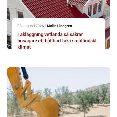
08 augusti 2026
Malin Lindgren
Takläggning vetlanda så säkrar
husägare ett hållbart tak i småländskt
klimat