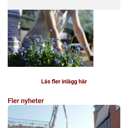
Läs fler inlägg här
Fler nyheter