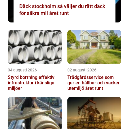
Däck stockholm så väljer du rätt däck
för säkra mil året runt
04 augusti 2026
02 augusti 2026
Styrd borrning effektiv
Trädgårdsservice som
infrastruktur i känsliga
ger en hållbar och vacker
miljöer
utemiljö året runt