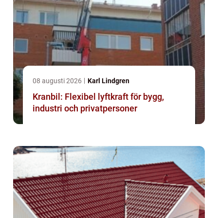
08 augusti 2026
Karl Lindgren
Kranbil: Flexibel lyftkraft för bygg,
industri och privatpersoner