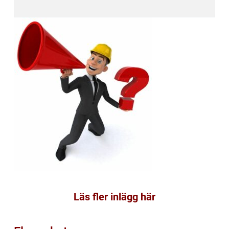
Läs fler inlägg här