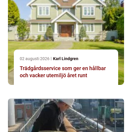
02 augusti 2026
Karl Lindgren
Trädgårdsservice som ger en hållbar
och vacker utemiljö året runt