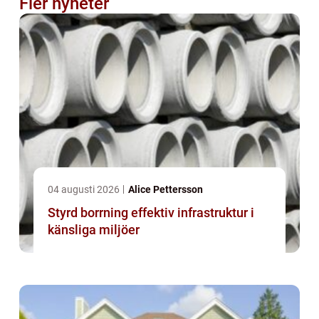
Fler nyheter
04 augusti 2026
Alice Pettersson
Styrd borrning effektiv infrastruktur i
känsliga miljöer