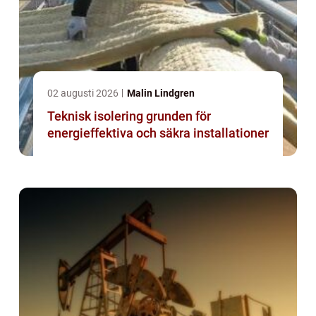
02 augusti 2026
Malin Lindgren
Teknisk isolering grunden för
energieffektiva och säkra installationer