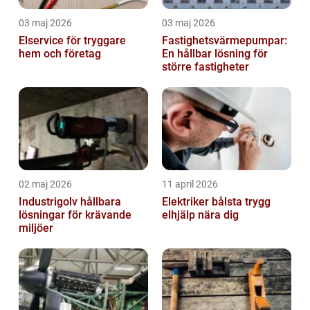
03 maj 2026
03 maj 2026
Elservice för tryggare
Fastighetsvärmepumpar:
hem och företag
En hållbar lösning för
större fastigheter
02 maj 2026
11 april 2026
Industrigolv hållbara
Elektriker bålsta trygg
lösningar för krävande
elhjälp nära dig
miljöer