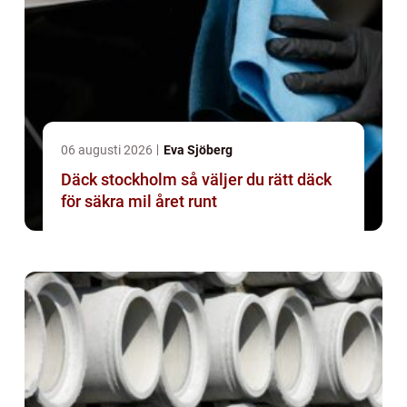
06 augusti 2026
Eva Sjöberg
Däck stockholm så väljer du rätt däck
för säkra mil året runt