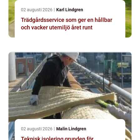
02 augusti 2026
Karl Lindgren
Trädgårdsservice som ger en hållbar
och vacker utemiljö året runt
02 augusti 2026
Malin Lindgren
Teknisk isolering grunden för