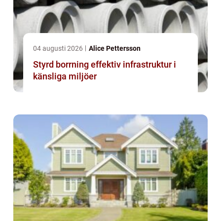
04 augusti 2026
Alice Pettersson
Styrd borrning effektiv infrastruktur i
känsliga miljöer