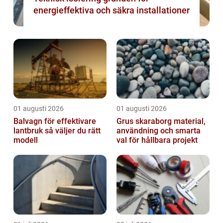
energieffektiva och säkra installationer
01 augusti 2026
01 augusti 2026
Balvagn för effektivare
Grus skaraborg material,
lantbruk så väljer du rätt
användning och smarta
modell
val för hållbara projekt