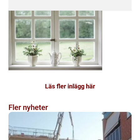
Läs fler inlägg här
Fler nyheter