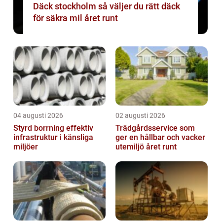
Däck stockholm så väljer du rätt däck
för säkra mil året runt
04 augusti 2026
02 augusti 2026
Styrd borrning effektiv
Trädgårdsservice som
infrastruktur i känsliga
ger en hållbar och vacker
miljöer
utemiljö året runt