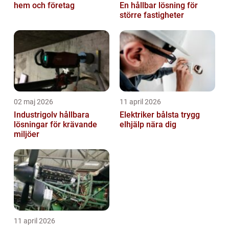
hem och företag
En hållbar lösning för
större fastigheter
02 maj 2026
11 april 2026
Industrigolv hållbara
Elektriker bålsta trygg
lösningar för krävande
elhjälp nära dig
miljöer
11 april 2026