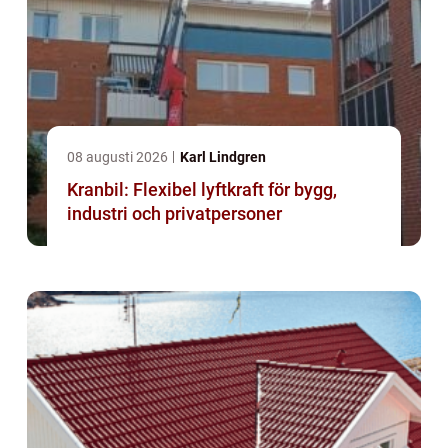
08 augusti 2026
Karl Lindgren
Kranbil: Flexibel lyftkraft för bygg,
industri och privatpersoner