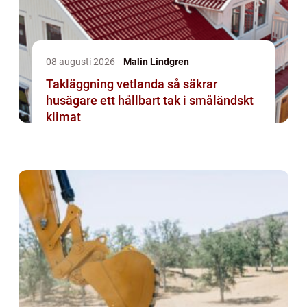
08 augusti 2026
Malin Lindgren
Takläggning vetlanda så säkrar
husägare ett hållbart tak i småländskt
klimat