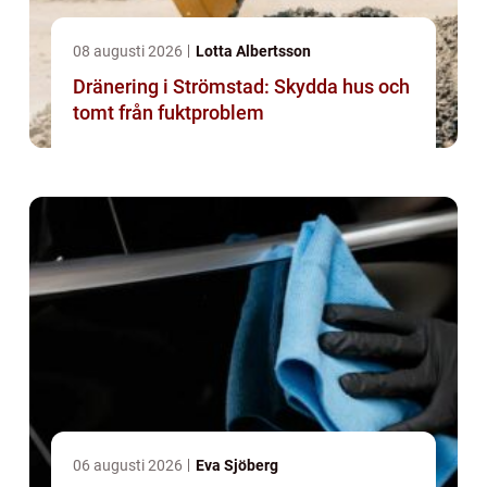
08 augusti 2026
Lotta Albertsson
Dränering i Strömstad: Skydda hus och
tomt från fuktproblem
06 augusti 2026
Eva Sjöberg