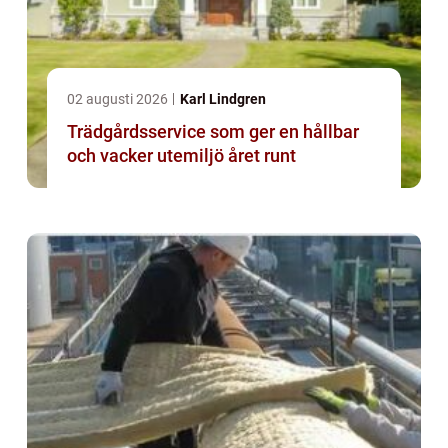
02 augusti 2026
Karl Lindgren
Trädgårdsservice som ger en hållbar
och vacker utemiljö året runt