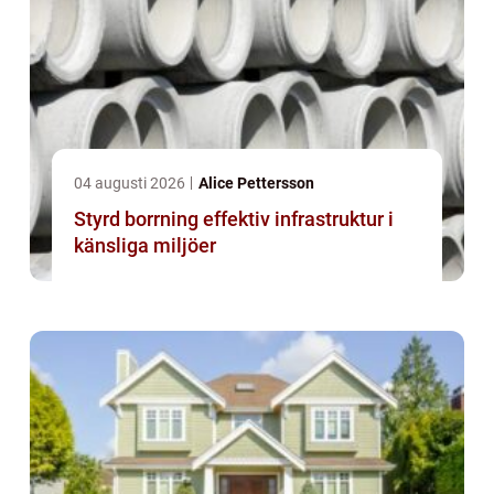
04 augusti 2026
Alice Pettersson
Styrd borrning effektiv infrastruktur i
känsliga miljöer