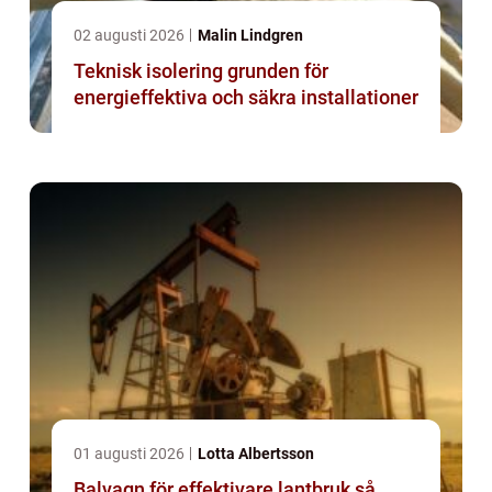
02 augusti 2026
Malin Lindgren
Teknisk isolering grunden för
energieffektiva och säkra installationer
01 augusti 2026
Lotta Albertsson
Balvagn för effektivare lantbruk så