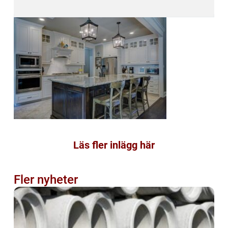
Läs fler inlägg här
Fler nyheter