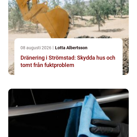
08 augusti 2026
Lotta Albertsson
Dränering i Strömstad: Skydda hus och
tomt från fuktproblem