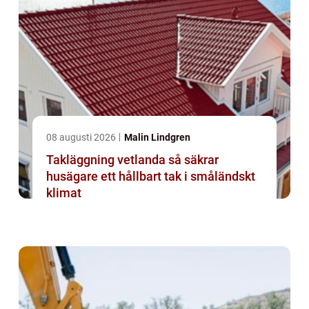
08 augusti 2026
Malin Lindgren
Takläggning vetlanda så säkrar
husägare ett hållbart tak i småländskt
klimat