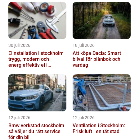
30 juli 2026
18 juli 2026
Elinstallation i stockholm
Att köpa Dacia: Smart
trygg, modern och
bilval för plånbok och
energieffektiv el i
vardag
vardagen
12 juli 2026
12 juli 2026
Bmw verkstad stockholm
Ventilation i Stockholm:
så väljer du rätt service
Frisk luft i en tät stad
för din bil