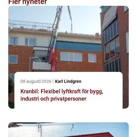
Fler nyheter
08 augusti 2026
Karl Lindgren
Kranbil: Flexibel lyftkraft för bygg,
industri och privatpersoner