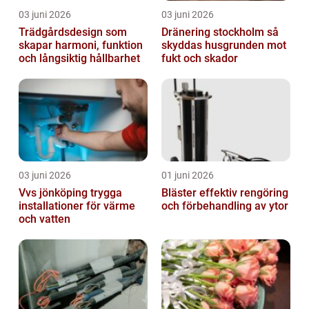
03 juni 2026
03 juni 2026
Trädgårdsdesign som
Dränering stockholm så
skapar harmoni, funktion
skyddas husgrunden mot
och långsiktig hållbarhet
fukt och skador
03 juni 2026
01 juni 2026
Vvs jönköping trygga
Bläster effektiv rengöring
installationer för värme
och förbehandling av ytor
och vatten