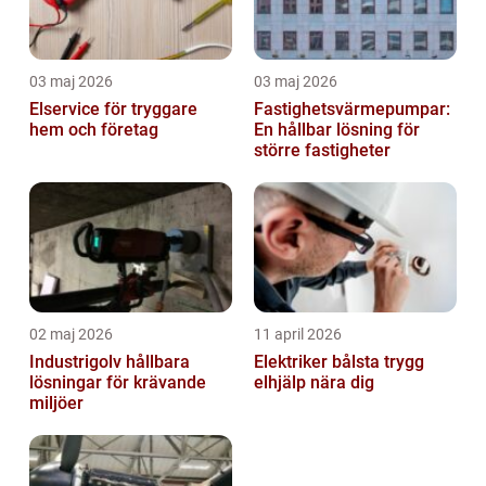
03 maj 2026
03 maj 2026
Elservice för tryggare
Fastighetsvärmepumpar:
hem och företag
En hållbar lösning för
större fastigheter
02 maj 2026
11 april 2026
Industrigolv hållbara
Elektriker bålsta trygg
lösningar för krävande
elhjälp nära dig
miljöer