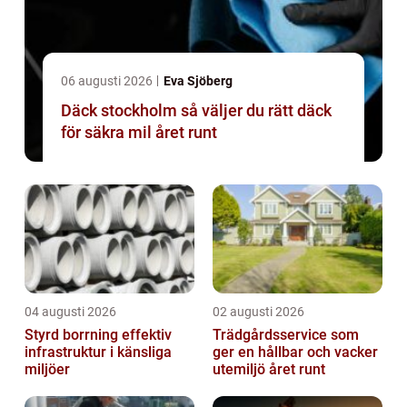
06 augusti 2026
Eva Sjöberg
Däck stockholm så väljer du rätt däck
för säkra mil året runt
04 augusti 2026
02 augusti 2026
Styrd borrning effektiv
Trädgårdsservice som
infrastruktur i känsliga
ger en hållbar och vacker
miljöer
utemiljö året runt