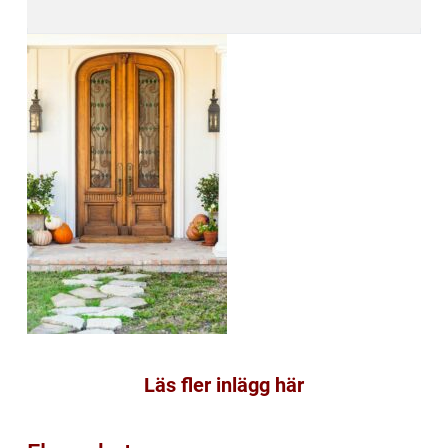
Läs fler inlägg här