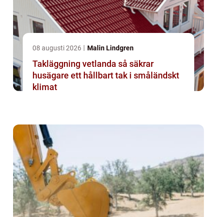
08 augusti 2026
Malin Lindgren
Takläggning vetlanda så säkrar
husägare ett hållbart tak i småländskt
klimat