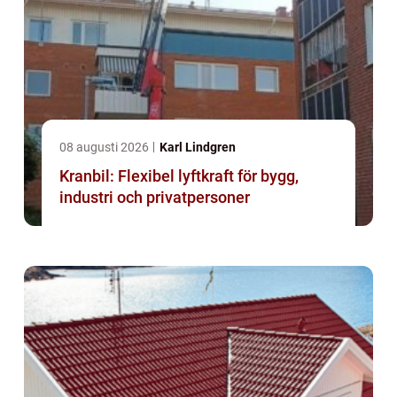
08 augusti 2026
Karl Lindgren
Kranbil: Flexibel lyftkraft för bygg,
industri och privatpersoner