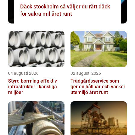
Däck stockholm så väljer du rätt däck
för säkra mil året runt
04 augusti 2026
02 augusti 2026
Styrd borrning effektiv
Trädgårdsservice som
infrastruktur i känsliga
ger en hållbar och vacker
miljöer
utemiljö året runt