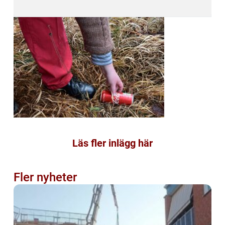
Läs fler inlägg här
Fler nyheter