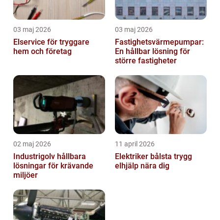
03 maj 2026
03 maj 2026
Elservice för tryggare
Fastighetsvärmepumpar:
hem och företag
En hållbar lösning för
större fastigheter
02 maj 2026
11 april 2026
Industrigolv hållbara
Elektriker bålsta trygg
lösningar för krävande
elhjälp nära dig
miljöer