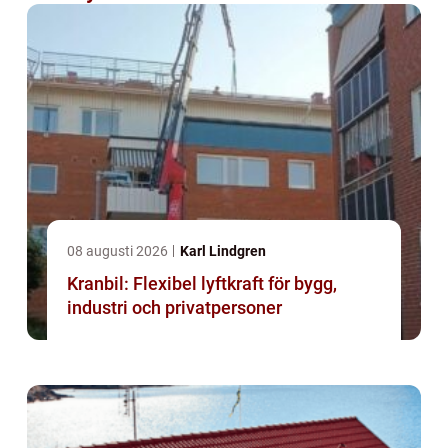
08 augusti 2026
Karl Lindgren
Kranbil: Flexibel lyftkraft för bygg,
industri och privatpersoner