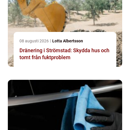
08 augusti 2026
Lotta Albertsson
Dränering i Strömstad: Skydda hus och
tomt från fuktproblem