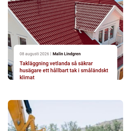
08 augusti 2026
Malin Lindgren
Takläggning vetlanda så säkrar
husägare ett hållbart tak i småländskt
klimat