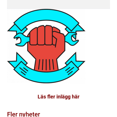
Läs fler inlägg här
Fler nyheter