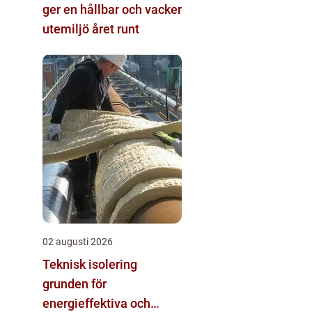
ger en hållbar och vacker
utemiljö året runt
02 augusti 2026
Teknisk isolering
grunden för
energieffektiva och