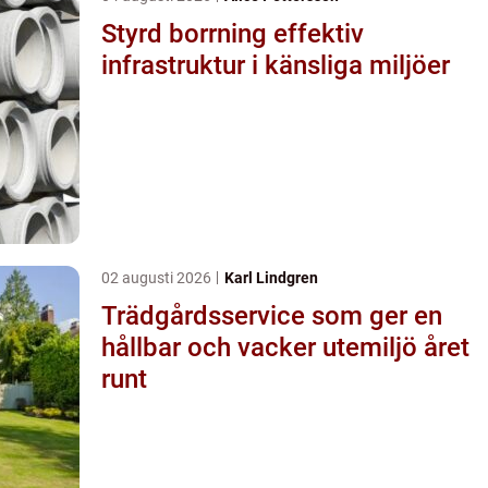
Styrd borrning effektiv
infrastruktur i känsliga miljöer
02 augusti 2026
Karl Lindgren
Trädgårdsservice som ger en
hållbar och vacker utemiljö året
runt