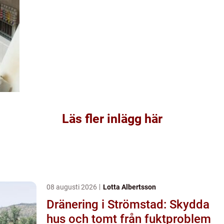
Läs fler inlägg här
08 augusti 2026
Lotta Albertsson
Dränering i Strömstad: Skydda
hus och tomt från fuktproblem