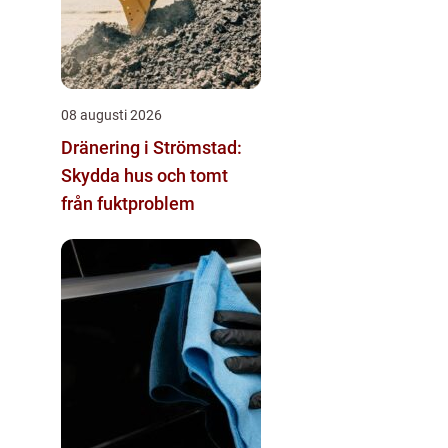
08 augusti 2026
Dränering i Strömstad:
Skydda hus och tomt
från fuktproblem