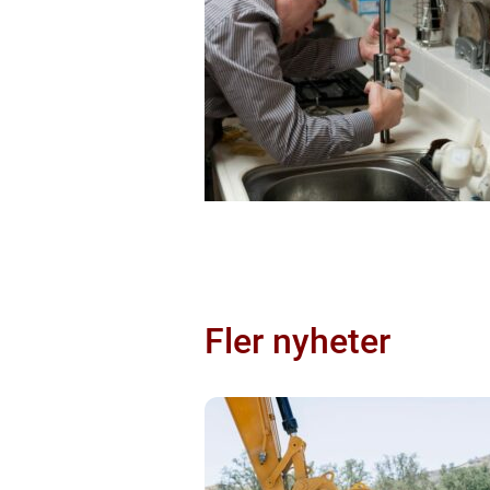
Fler nyheter