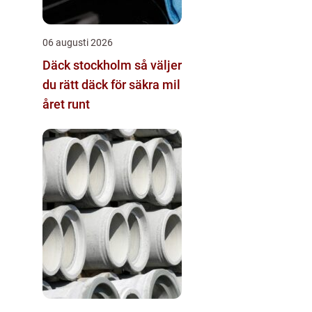
06 augusti 2026
Däck stockholm så väljer
du rätt däck för säkra mil
året runt