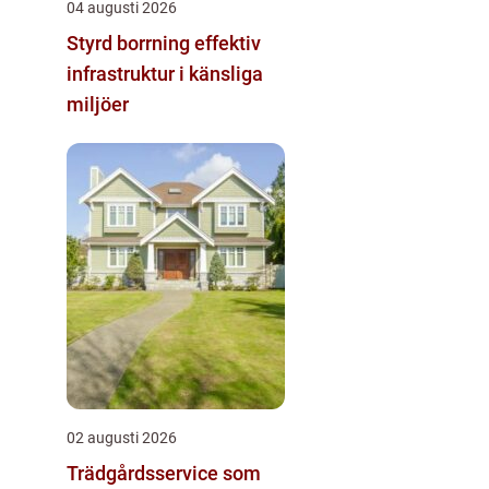
04 augusti 2026
Styrd borrning effektiv
infrastruktur i känsliga
miljöer
02 augusti 2026
Trädgårdsservice som