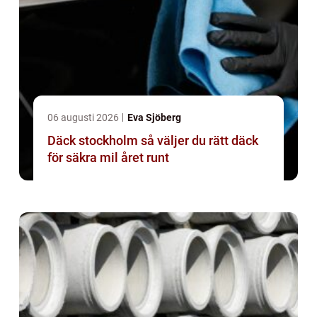
06 augusti 2026
Eva Sjöberg
Däck stockholm så väljer du rätt däck
för säkra mil året runt