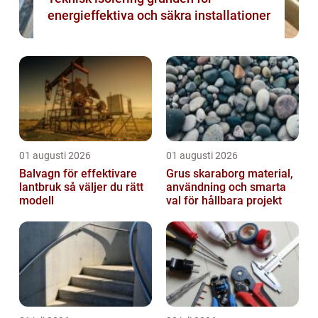
energieffektiva och säkra installationer
01 augusti 2026
01 augusti 2026
Balvagn för effektivare
Grus skaraborg material,
lantbruk så väljer du rätt
användning och smarta
modell
val för hållbara projekt