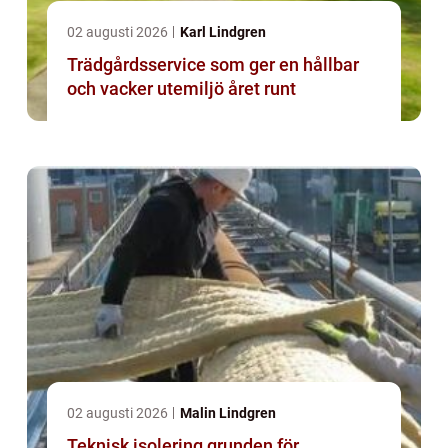
02 augusti 2026
Karl Lindgren
Trädgårdsservice som ger en hållbar
och vacker utemiljö året runt
02 augusti 2026
Malin Lindgren
Teknisk isolering grunden för