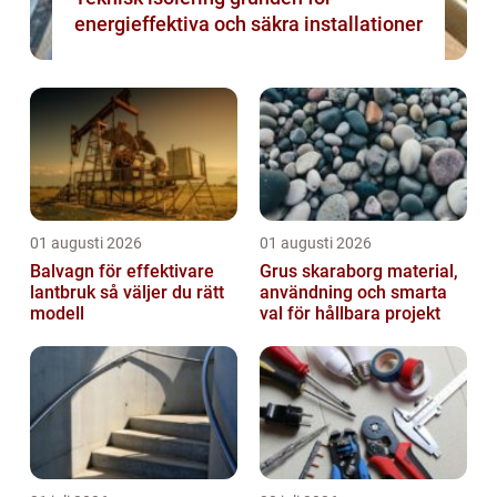
energieffektiva och säkra installationer
01 augusti 2026
01 augusti 2026
Balvagn för effektivare
Grus skaraborg material,
lantbruk så väljer du rätt
användning och smarta
modell
val för hållbara projekt