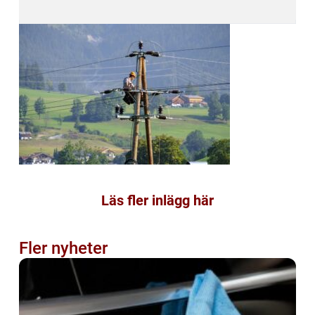
Läs fler inlägg här
Fler nyheter