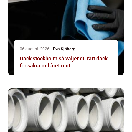
06 augusti 2026
Eva Sjöberg
Däck stockholm så väljer du rätt däck
för säkra mil året runt