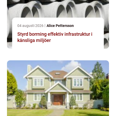
04 augusti 2026
Alice Pettersson
Styrd borrning effektiv infrastruktur i
känsliga miljöer