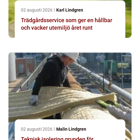
02 augusti 2026
Karl Lindgren
Trädgårdsservice som ger en hållbar
och vacker utemiljö året runt
02 augusti 2026
Malin Lindgren
Teknisk isolering grunden för