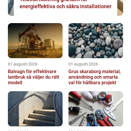
energieffektiva och säkra installationer
01 augusti 2026
01 augusti 2026
Balvagn för effektivare
Grus skaraborg material,
lantbruk så väljer du rätt
användning och smarta
modell
val för hållbara projekt