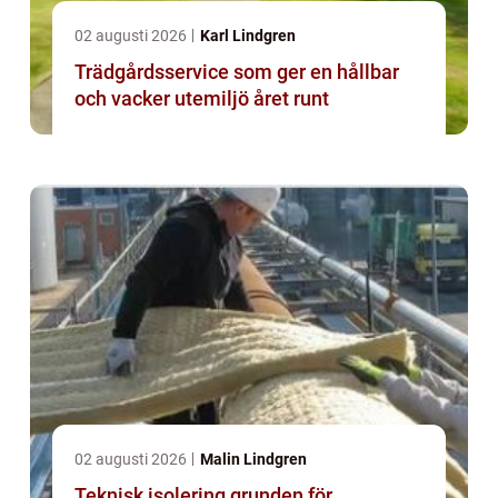
02 augusti 2026
Karl Lindgren
Trädgårdsservice som ger en hållbar
och vacker utemiljö året runt
02 augusti 2026
Malin Lindgren
Teknisk isolering grunden för