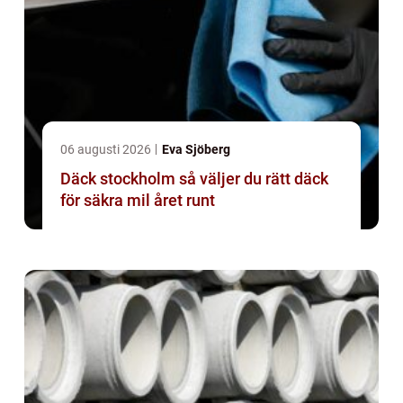
06 augusti 2026
Eva Sjöberg
Däck stockholm så väljer du rätt däck
för säkra mil året runt