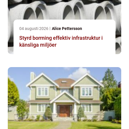
04 augusti 2026
Alice Pettersson
Styrd borrning effektiv infrastruktur i
känsliga miljöer