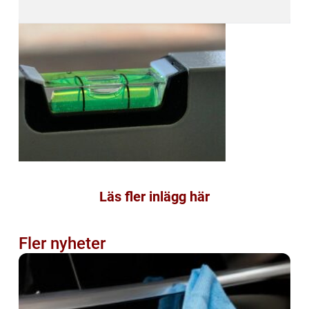
Läs fler inlägg här
Fler nyheter