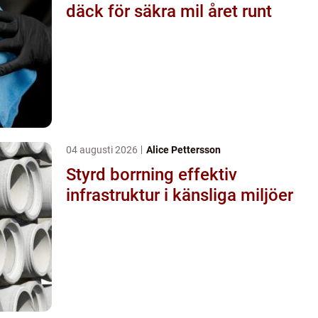
däck för säkra mil året runt
04 augusti 2026
Alice Pettersson
Styrd borrning effektiv
infrastruktur i känsliga miljöer