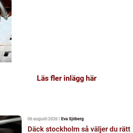
Läs fler inlägg här
06 augusti 2026
Eva Sjöberg
Däck stockholm så väljer du rätt