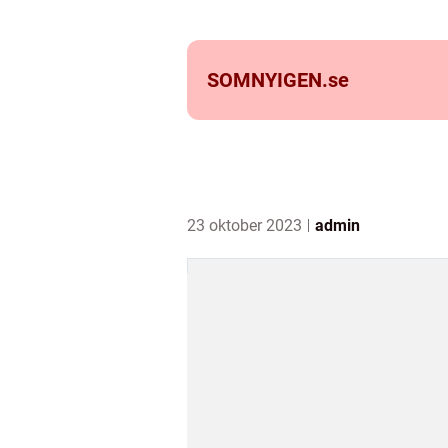
SOMNYIGEN.
se
23 oktober 2023
admin