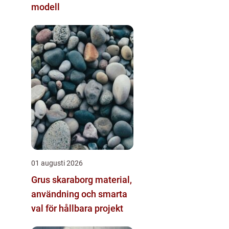
modell
01 augusti 2026
Grus skaraborg material,
användning och smarta
val för hållbara projekt