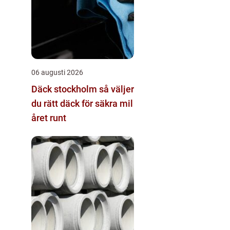
06 augusti 2026
Däck stockholm så väljer
du rätt däck för säkra mil
året runt