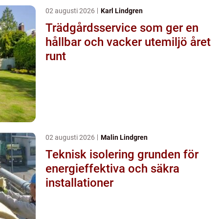
02 augusti 2026
Karl Lindgren
Trädgårdsservice som ger en
hållbar och vacker utemiljö året
runt
02 augusti 2026
Malin Lindgren
Teknisk isolering grunden för
energieffektiva och säkra
installationer