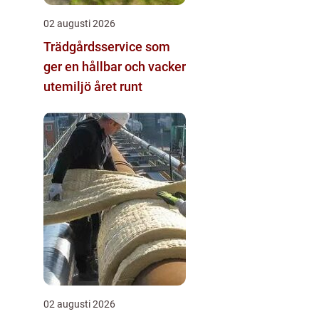
02 augusti 2026
Trädgårdsservice som
ger en hållbar och vacker
utemiljö året runt
02 augusti 2026