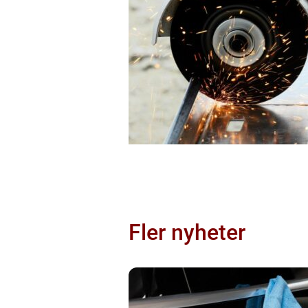
Fler nyheter