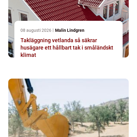
08 augusti 2026
Malin Lindgren
Takläggning vetlanda så säkrar
husägare ett hållbart tak i småländskt
klimat