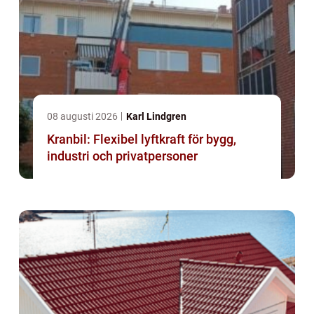
08 augusti 2026
Karl Lindgren
Kranbil: Flexibel lyftkraft för bygg,
industri och privatpersoner