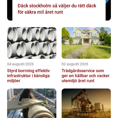
Däck stockholm så väljer du rätt däck
för säkra mil året runt
04 augusti 2026
02 augusti 2026
Styrd borrning effektiv
Trädgårdsservice som
infrastruktur i känsliga
ger en hållbar och vacker
miljöer
utemiljö året runt