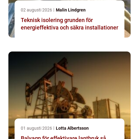
02 augusti 2026
Malin Lindgren
Teknisk isolering grunden för
energieffektiva och säkra installationer
01 augusti 2026
Lotta Albertsson
Balvagn för effektivare lantbruk så