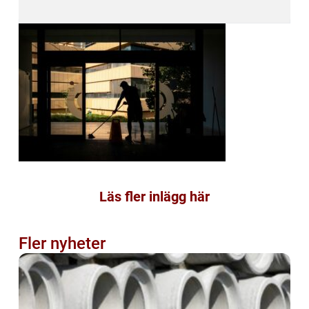
Läs fler inlägg här
Fler nyheter