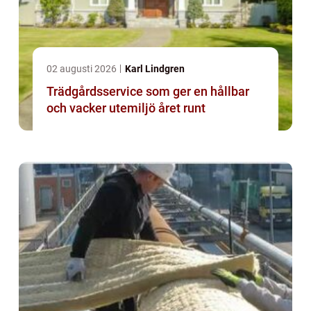
02 augusti 2026
Karl Lindgren
Trädgårdsservice som ger en hållbar
och vacker utemiljö året runt