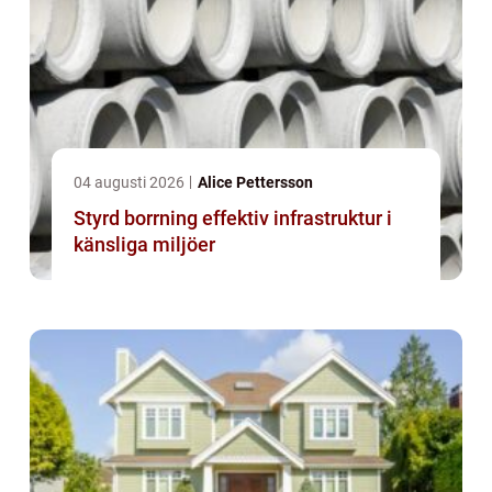
04 augusti 2026
Alice Pettersson
Styrd borrning effektiv infrastruktur i
känsliga miljöer