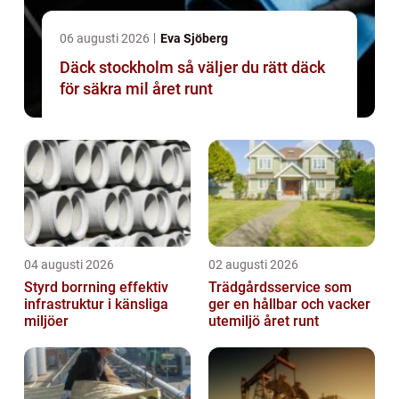
06 augusti 2026
Eva Sjöberg
Däck stockholm så väljer du rätt däck
för säkra mil året runt
04 augusti 2026
02 augusti 2026
Styrd borrning effektiv
Trädgårdsservice som
infrastruktur i känsliga
ger en hållbar och vacker
miljöer
utemiljö året runt