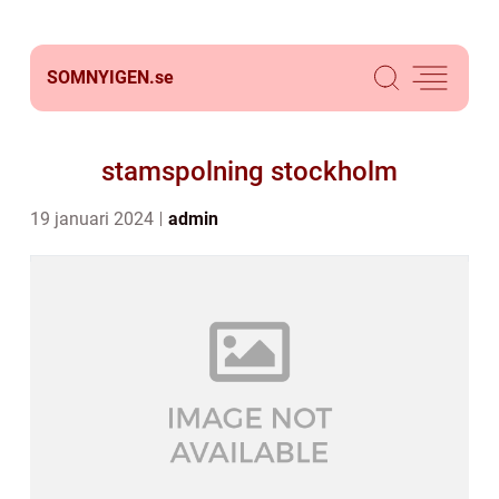
SOMNYIGEN.
se
stamspolning stockholm
19 januari 2024
admin