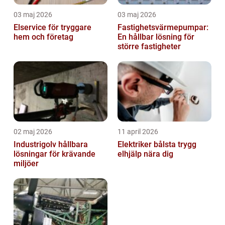
03 maj 2026
03 maj 2026
Elservice för tryggare
Fastighetsvärmepumpar:
hem och företag
En hållbar lösning för
större fastigheter
02 maj 2026
11 april 2026
Industrigolv hållbara
Elektriker bålsta trygg
lösningar för krävande
elhjälp nära dig
miljöer