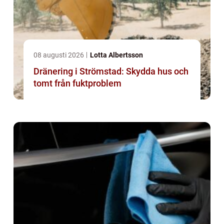
08 augusti 2026
Lotta Albertsson
Dränering i Strömstad: Skydda hus och
tomt från fuktproblem