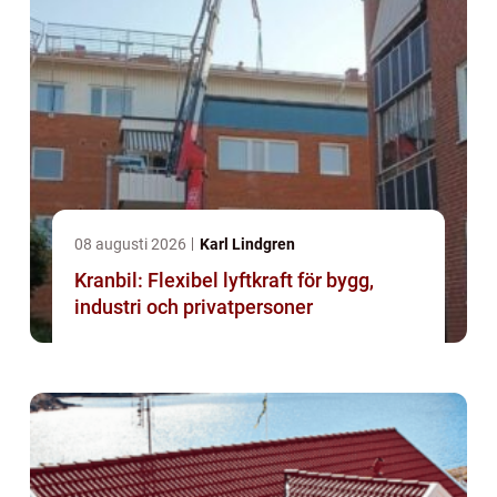
08 augusti 2026
Karl Lindgren
Kranbil: Flexibel lyftkraft för bygg,
industri och privatpersoner