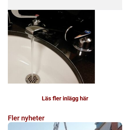
Läs fler inlägg här
Fler nyheter