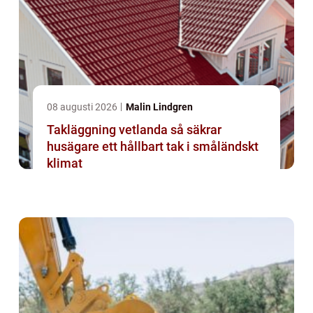
08 augusti 2026
Malin Lindgren
Takläggning vetlanda så säkrar
husägare ett hållbart tak i småländskt
klimat