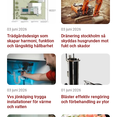
03 juni 2026
03 juni 2026
Trädgårdsdesign som
Dränering stockholm så
skapar harmoni, funktion
skyddas husgrunden mot
och långsiktig hållbarhet
fukt och skador
03 juni 2026
01 juni 2026
Vvs jönköping trygga
Bläster effektiv rengöring
installationer för värme
och förbehandling av ytor
och vatten