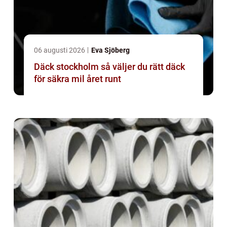
06 augusti 2026
Eva Sjöberg
Däck stockholm så väljer du rätt däck
för säkra mil året runt