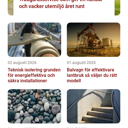
och vacker utemiljö året runt
02 augusti 2026
01 augusti 2026
Teknisk isolering grunden
Balvagn för effektivare
för energieffektiva och
lantbruk så väljer du rätt
säkra installationer
modell