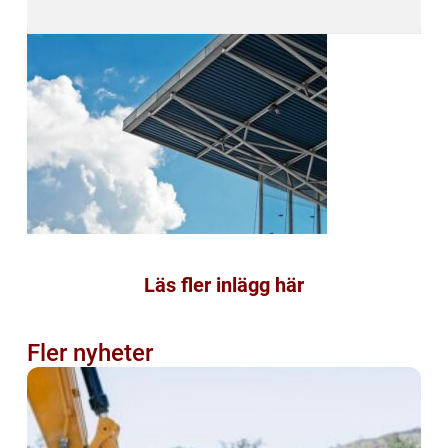
Läs fler inlägg här
Fler nyheter