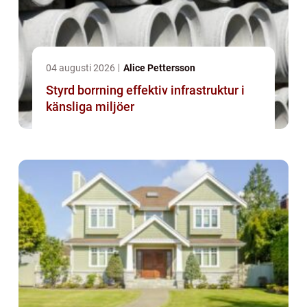
04 augusti 2026
Alice Pettersson
Styrd borrning effektiv infrastruktur i
känsliga miljöer