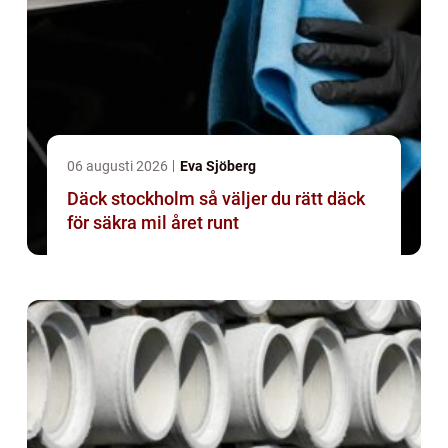
06 augusti 2026
Eva Sjöberg
Däck stockholm så väljer du rätt däck
för säkra mil året runt