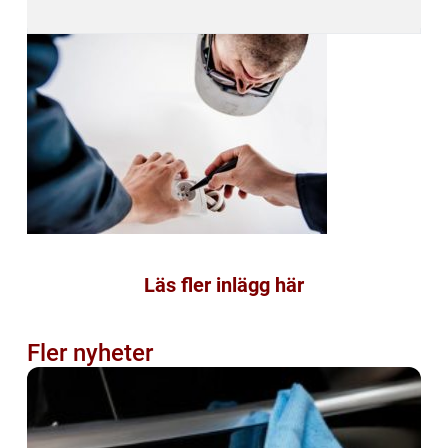
Läs fler inlägg här
Fler nyheter