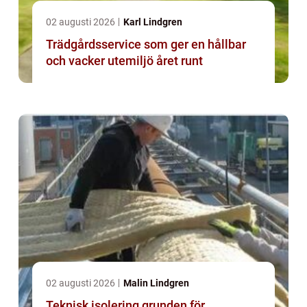
02 augusti 2026
Karl Lindgren
Trädgårdsservice som ger en hållbar
och vacker utemiljö året runt
02 augusti 2026
Malin Lindgren
Teknisk isolering grunden för