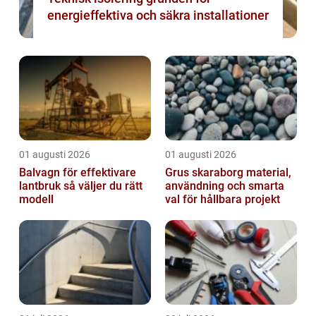
energieffektiva och säkra installationer
01 augusti 2026
01 augusti 2026
Balvagn för effektivare
Grus skaraborg material,
lantbruk så väljer du rätt
användning och smarta
modell
val för hållbara projekt