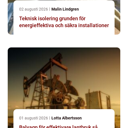
02 augusti 2026
Malin Lindgren
Teknisk isolering grunden för
energieffektiva och säkra installationer
01 augusti 2026
Lotta Albertsson
Balvagn för effektivare lantbruk så