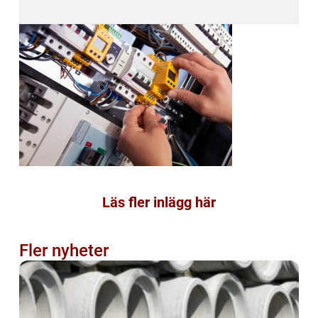
Läs fler inlägg här
Fler nyheter