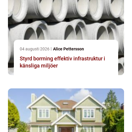
04 augusti 2026
Alice Pettersson
Styrd borrning effektiv infrastruktur i
känsliga miljöer