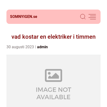
SOMNYIGEN.
se
vad kostar en elektriker i timmen
30 augusti 2023
admin