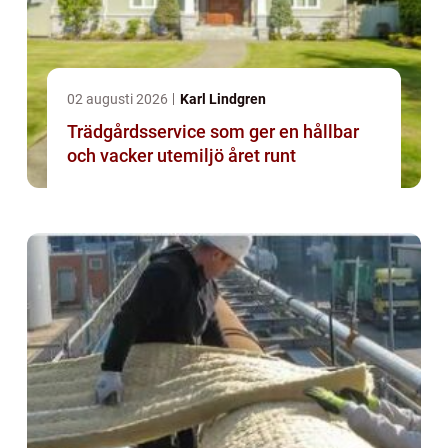
02 augusti 2026
Karl Lindgren
Trädgårdsservice som ger en hållbar
och vacker utemiljö året runt